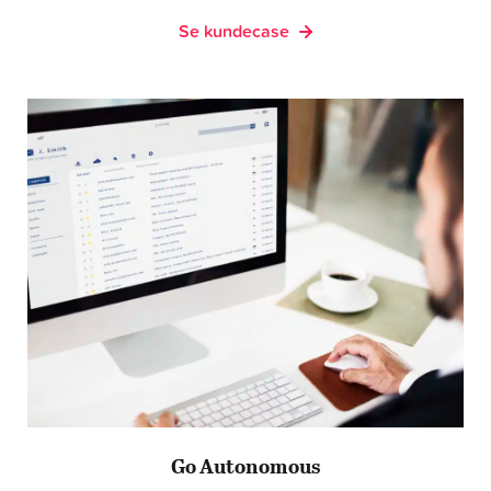
Se kundecase
Go Autonomous