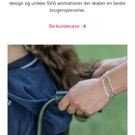
design og unikke SVG animationer der skaber en bedre
brugeroplevelse.
Se kundecase