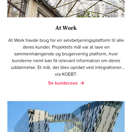
At Work
At Work havde brug for en selvbetjeningsplatform til alle
deres kunder. Projektets mål var at lave en
sammenhængende og brugervenlig platform, hvor
kunderne nemt kan få relevant information om deres
uddannelse. Et mål, der blev opnået ved integrationer
via KOEBT.
Se kundecase