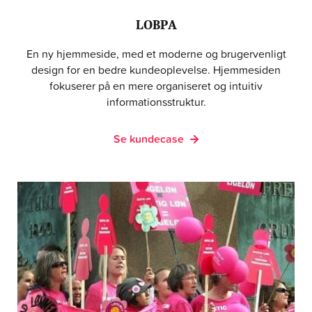
LOBPA
En ny hjemmeside, med et moderne og brugervenligt
design for en bedre kundeoplevelse. Hjemmesiden
fokuserer på en mere organiseret og intuitiv
informationsstruktur.
Se kundecase