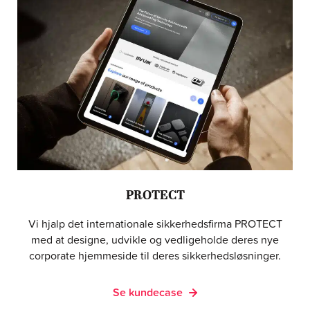
PROTECT
Vi hjalp det internationale sikkerhedsfirma PROTECT
med at designe, udvikle og vedligeholde deres nye
corporate hjemmeside til deres sikkerhedsløsninger.
Se kundecase