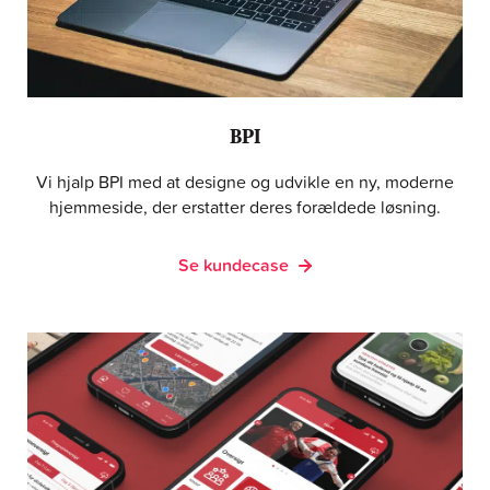
BPI
Vi hjalp BPI med at designe og udvikle en ny, moderne
hjemmeside, der erstatter deres forældede løsning.
Se kundecase