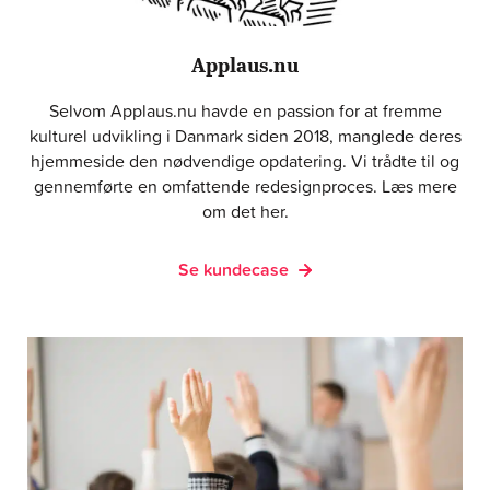
Applaus.nu
Selvom Applaus.nu havde en passion for at fremme
kulturel udvikling i Danmark siden 2018, manglede deres
hjemmeside den nødvendige opdatering. Vi trådte til og
gennemførte en omfattende redesignproces. Læs mere
om det her.
Se kundecase