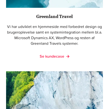
Greenland Travel
Vi har udviklet en hjemmeside med forbedret design og
brugeroplevelse samt en systemintegration mellem bl.a.
Microsoft Dynamics AX, WordPress og resten af
Greenland Travels systemer.
Se kundecase