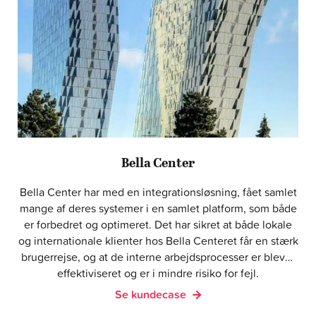
Bella Center
Bella Center har med en integrationsløsning, fået samlet
mange af deres systemer i en samlet platform, som både
er forbedret og optimeret. Det har sikret at både lokale
og internationale klienter hos Bella Centeret får en stærk
brugerrejse, og at de interne arbejdsprocesser er blevet
effektiviseret og er i mindre risiko for fejl.
Se kundecase