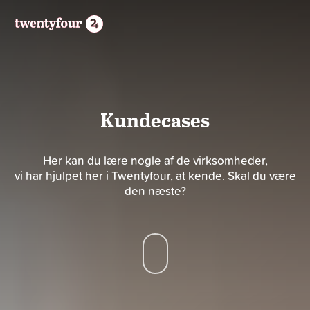
Kundecases
Her kan du lære nogle af de virksomheder,
vi har hjulpet her i Twentyfour, at kende. Skal du være
den næste?