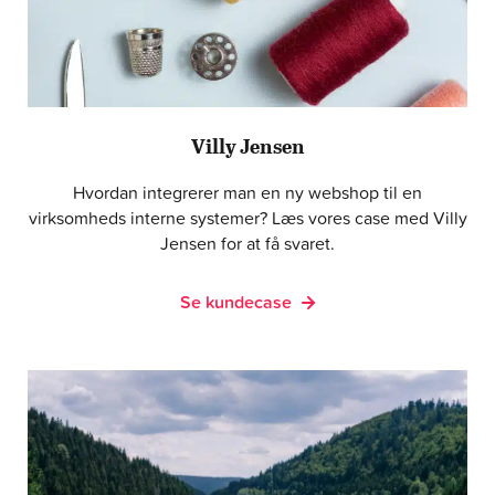
Villy Jensen
Hvordan integrerer man en ny webshop til en
virksomheds interne systemer? Læs vores case med Villy
Jensen for at få svaret.
Se kundecase