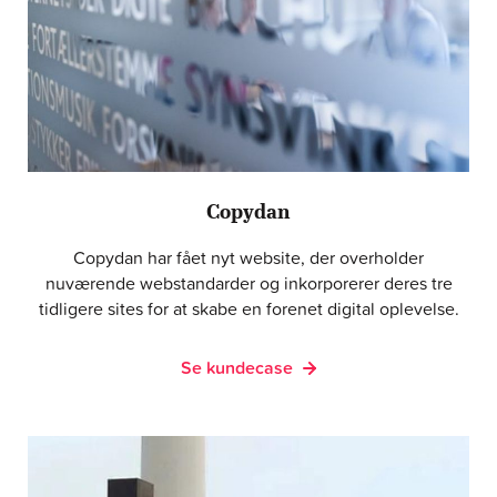
Copydan
Copydan har fået nyt website, der overholder
nuværende webstandarder og inkorporerer deres tre
tidligere sites for at skabe en forenet digital oplevelse.
Se kundecase