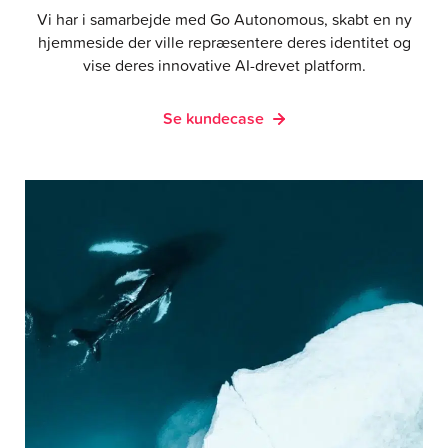
Vi har i samarbejde med Go Autonomous, skabt en ny
hjemmeside der ville repræsentere deres identitet og
vise deres innovative AI-drevet platform.
Se kundecase