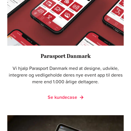
Parasport Danmark
Vi hjalp Parasport Danmark med at designe, udvikle,
integrere og vedligeholde deres nye event app til deres
mere end 1.000 årlige deltagere.
Se kundecase