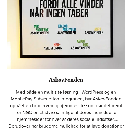
AskovFonden
Med både en multisite løsning i WordPress og en
MobilePay Subscription integration, har AskovFonden
opnået en brugervenlig hjemmeside som gør det nemt
for NGO'en at styre samtlige af deres individuelle
hjemmesider for hver af deres sociale indsatser.
Derudover har brugerne mulighed for at lave donationer