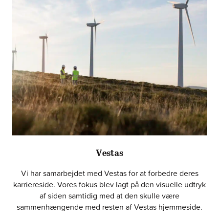
Vestas
Vi har samarbejdet med Vestas for at forbedre deres
karriereside. Vores fokus blev lagt på den visuelle udtryk
af siden samtidig med at den skulle være
sammenhængende med resten af Vestas hjemmeside.