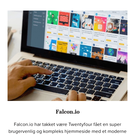
Falcon.io
Falcon.io har takket være Twentyfour fået en super
brugervenlig og kompleks hjemmeside med et moderne