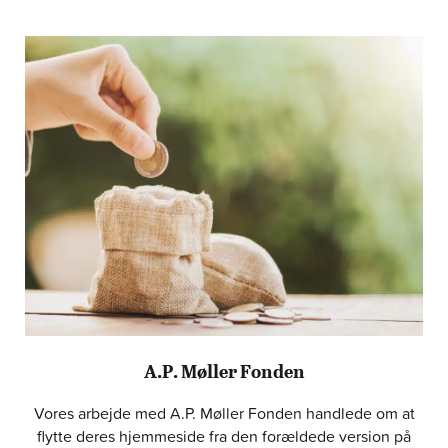
A.P. Møller Fonden
Vores arbejde med A.P. Møller Fonden handlede om at
flytte deres hjemmeside fra den forældede version på