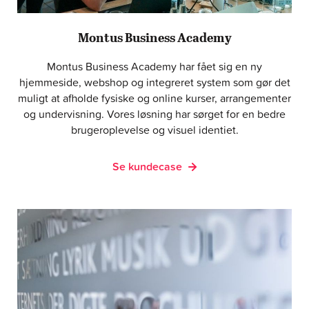
Montus Business Academy
Montus Business Academy har fået sig en ny
hjemmeside, webshop og integreret system som gør det
muligt at afholde fysiske og online kurser, arrangementer
og undervisning. Vores løsning har sørget for en bedre
brugeroplevelse og visuel identiet.
Se kundecase