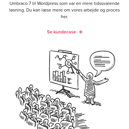
Umbraco 7 til Wordpress som var en mere tidssvarende
løsning. Du kan læse mere om vores arbejde og proces
her.
Se kundecase