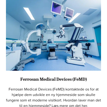
Ferrosan Medical Devices (FeMD)
Ferrosan Medical Devices (FeMD) kontaktede os for at
hjælpe dem udvikle en ny hjemmeside som skulle
fungere som et moderne visitkort. Hvordan laver man det
til en hjemmeside? Læs mere om det her.