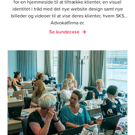
for en hjemmeside til at tiltrække klienter, en visuel
identitet i tråd med det nye website design samt nye
billeder og videoer til at vise deres klienter, hvem SKS
Advokatfirma er.
Se kundecase