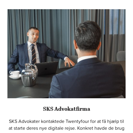
SKS Advokatfirma
SKS Advokater kontaktede Twentyfour for at få hjælp til
at starte deres nye digitale rejse. Konkret havde de brug