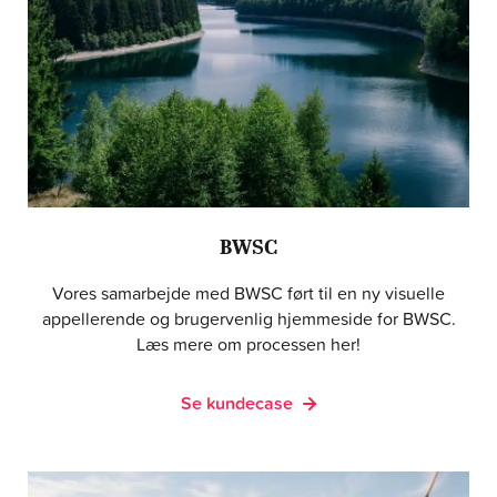
BWSC
Vores samarbejde med BWSC ført til en ny visuelle
appellerende og brugervenlig hjemmeside for BWSC.
Læs mere om processen her!
Se kundecase