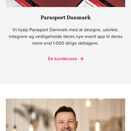
Parasport Danmark
Vi hjalp Parasport Danmark med at designe, udvikle,
integrere og vedligeholde deres nye event app til deres
mere end 1.000 årlige deltagere.
Se kundecase