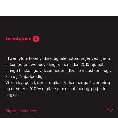
I Twentyfour løser vi dine digitale udfordringer ved hjælp
af kompetent webudvikling. Vi har siden 2010 hjulpet
mange forskellige virksomheder i diverse industrier – og vi
kan også hjælpe dig.
Vi kan bygge alt, der er digitalt. Vi har mange års erfaring
og mere end 1000+ digitale procesoptimeringsprojekter
bag os.
Digitale services