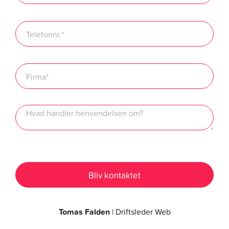
Tomas Falden
| Driftsleder Web