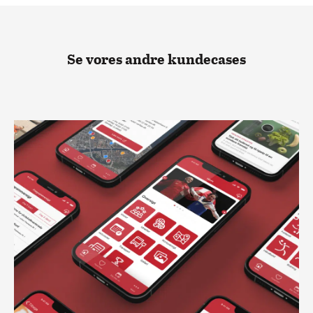
Se vores andre kundecases