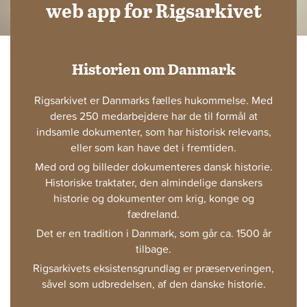
web app for Rigsarkivet
Historien om Danmark
Rigsarkivet er Danmarks fælles hukommelse. Med
deres 250 medarbejdere har de til formål at
indsamle dokumenter, som har historisk relevans,
eller som kan have det i fremtiden.
Med ord og billeder dokumenteres dansk historie.
Historiske traktater, den almindelige danskers
historie og dokumenter om krig, konge og
fædreland.
Det er en tradition i Danmark, som går ca. 1500 år
tilbage.
Rigsarkivets eksistensgrundlag er præserveringen,
såvel som udbredelsen, af den danske historie.