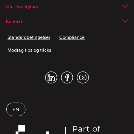
Om Twentyfour
Kontakt
Standardbetingelser
Compliance
Modtag tips og tricks
EN