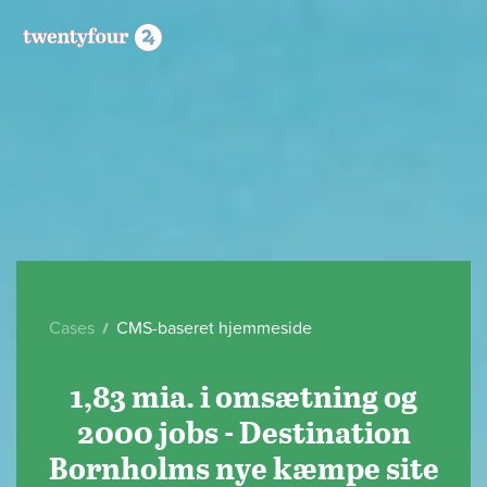
Cases
CMS-baseret hjemmeside
1,83 mia. i omsætning og
2000 jobs - Destination
Bornholms nye kæmpe site