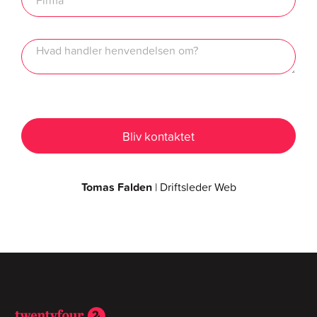
Tomas Falden
| Driftsleder Web