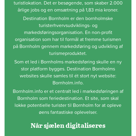
turistlokation. Det er besøgende, som skaber 2.000
årlige jobs og en omsætning på 1,83 mia kroner.
Destination Bornholm er den bornholmske
turisterhvervsudviklings- og
markedsføringsorganisation. En non-profit
organisation som har til formål at fremme turismen
på Bornholm gennem markedsføring og udvikling af
turismeproduktet.
Som et led i Bornholms markedsføring skulle en ny
stor platform bygges. Destination Bornholms
websites skulle samles til ét stort nyt website:
Bornholm.info.
Bornholm.info er et centralt led i markedsføringen af
Bornholm som feriedestination. Et site, som skal
lokke potentielle turister til Bornholm for at opleve
øens fantastiske oplevelser.
Når sjælen digitaliseres