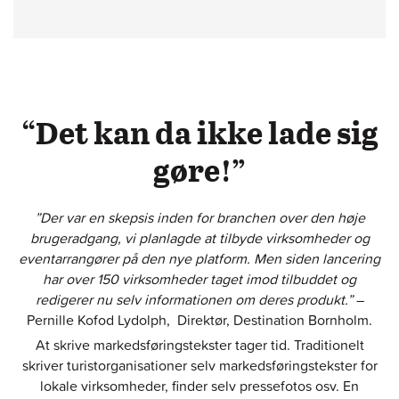
“Det kan da ikke lade sig
gøre!”
”Der var en skepsis inden for branchen over den høje
brugeradgang, vi planlagde at tilbyde virksomheder og
eventarrangører på den nye platform. Men siden lancering
har over 150 virksomheder taget imod tilbuddet og
redigerer nu selv informationen om deres produkt.”
–
Pernille Kofod Lydolph, Direktør, Destination Bornholm.
At skrive markedsføringstekster tager tid. Traditionelt
skriver turistorganisationer selv markedsføringstekster for
lokale virksomheder, finder selv pressefotos osv. En