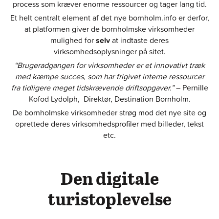
process som kræver enorme ressourcer og tager lang tid.
Et helt centralt element af det nye bornholm.info er derfor,
at platformen giver de bornholmske virksomheder
mulighed for
selv
at indtaste deres
virksomhedsoplysninger på sitet.
“Brugeradgangen for virksomheder er et innovativt træk
med kæmpe succes, som har frigivet interne ressourcer
fra tidligere meget tidskrævende driftsopgaver.”
– Pernille
Kofod Lydolph, Direktør, Destination Bornholm.
De bornholmske virksomheder strøg mod det nye site og
oprettede deres virksomhedsprofiler med billeder, tekst
etc.
Den digitale
turistoplevelse