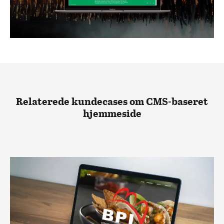
Relaterede kundecases om CMS-baseret
hjemmeside