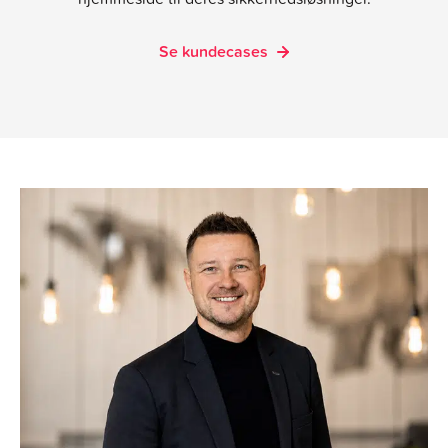
Se kundecases