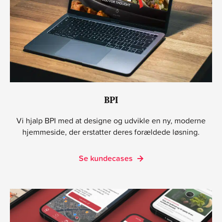
BPI
Vi hjalp BPI med at designe og udvikle en ny, moderne
hjemmeside, der erstatter deres forældede løsning.
Se kundecases