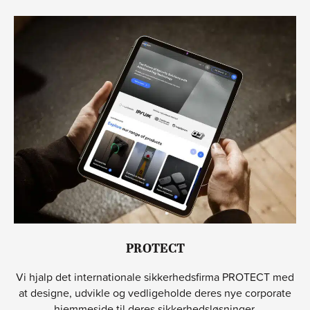
PROTECT
Vi hjalp det internationale sikkerhedsfirma PROTECT med
at designe, udvikle og vedligeholde deres nye corporate
hjemmeside til deres sikkerhedsløsninger.