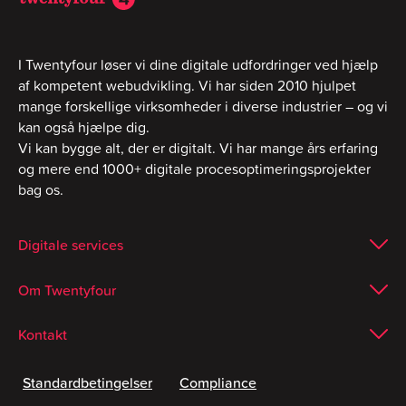
I Twentyfour løser vi dine digitale udfordringer ved hjælp
af kompetent webudvikling. Vi har siden 2010 hjulpet
mange forskellige virksomheder i diverse industrier – og vi
kan også hjælpe dig.
Vi kan bygge alt, der er digitalt. Vi har mange års erfaring
og mere end 1000+ digitale procesoptimeringsprojekter
bag os.
Digitale services
Om Twentyfour
Kontakt
Standardbetingelser
Compliance