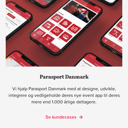
Parasport Danmark
Vi hjalp Parasport Danmark med at designe, udvikle,
integrere og vedligeholde deres nye event app til deres
mere end 1.000 årlige deltagere.
Se kundecases