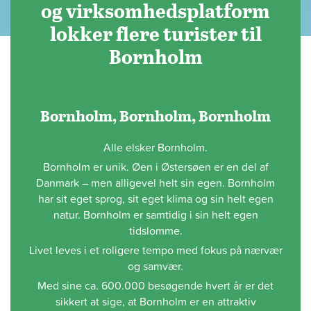
og virksomhedsplatform
lokker flere turister til
Bornholm
Bornholm, Bornholm, Bornholm
Alle elsker Bornholm.
Bornholm er unik. Øen i Østersøen er en del af
Danmark – men alligevel helt sin egen. Bornholm
har sit eget sprog, sit eget klima og sin helt egen
natur. Bornholm er samtidig i sin helt egen
tidslomme.
Livet leves i et roligere tempo med fokus på nærvær
og samvær.
Med sine ca. 600.000 besøgende hvert år er det
sikkert at sige, at Bornholm er en attraktiv