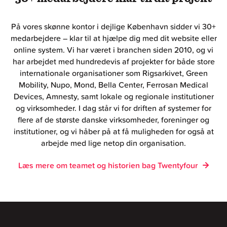
På vores skønne kontor i dejlige København sidder vi 30+
medarbejdere – klar til at hjælpe dig med dit website eller
online system. Vi har været i branchen siden 2010, og vi
har arbejdet med hundredevis af projekter for både store
internationale organisationer som Rigsarkivet, Green
Mobility, Nupo, Mond, Bella Center, Ferrosan Medical
Devices, Amnesty, samt lokale og regionale institutioner
og virksomheder. I dag står vi for driften af systemer for
flere af de største danske virksomheder, foreninger og
institutioner, og vi håber på at få muligheden for også at
arbejde med lige netop din organisation.
Læs mere om teamet og historien bag Twentyfour