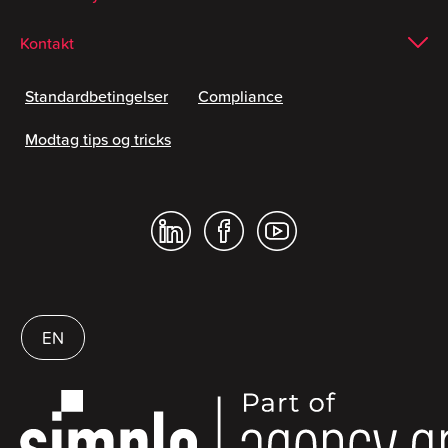
Kontakt
Standardbetingelser
Compliance
Modtag tips og tricks
EN