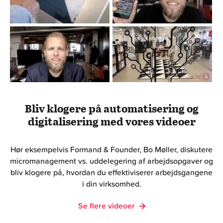
Bliv klogere på automatisering og
digitalisering med vores videoer
Hør eksempelvis Formand & Founder, Bo Møller, diskutere
micromanagement vs. uddelegering af arbejdsopgaver og
bliv klogere på, hvordan du effektiviserer arbejdsgangene
i din virksomhed.
Se flere videoer