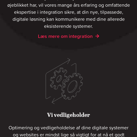
øjeblikket har, vil vores mange års erfaring og omfattende
ekspertise i integration sikre, at din nye, tilpassede,
digitale løsning kan kommunikere med dine allerede
eksisterende systemer.
Læs mere om integration
Vi vedligeholder
Optimering og vedligeholdelse af dine digitale systemer
og websites er mindst lige så vigtigt for at nå et godt