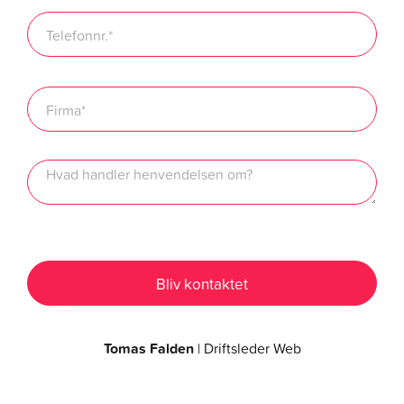
Tomas Falden
| Driftsleder Web