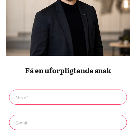
Få en uforpligtende snak