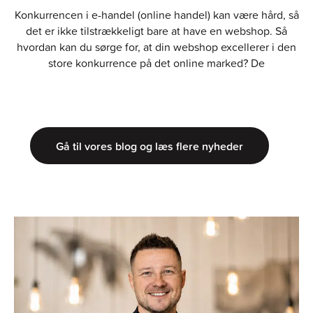
Konkurrencen i e-handel (online handel) kan være hård, så
det er ikke tilstrækkeligt bare at have en webshop. Så
hvordan kan du sørge for, at din webshop excellerer i den
store konkurrence på det online marked? De
Gå til vores blog og læs flere nyheder