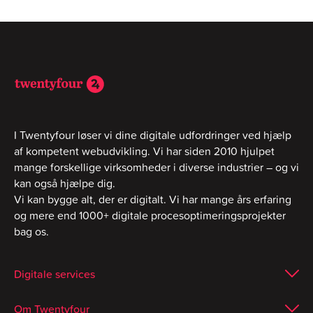
I Twentyfour løser vi dine digitale udfordringer ved hjælp
af kompetent webudvikling. Vi har siden 2010 hjulpet
mange forskellige virksomheder i diverse industrier – og vi
kan også hjælpe dig.
Vi kan bygge alt, der er digitalt. Vi har mange års erfaring
og mere end 1000+ digitale procesoptimeringsprojekter
bag os.
Digitale services
Om Twentyfour