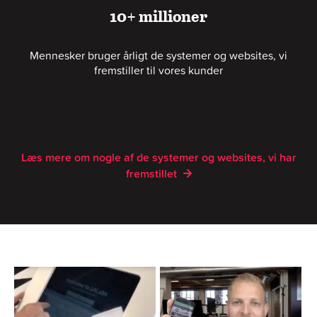
10+ millioner
Mennesker bruger årligt de systemer og websites, vi
fremstiller til vores kunder
Læs mere om nogle af de systemer og websites, vi har
fremstillet