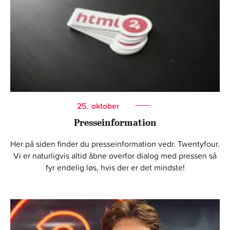
25.
oktober
Presseinformation
Her på siden finder du presseinformation vedr. Twentyfour.
Vi er naturligvis altid åbne overfor dialog med pressen så
fyr endelig løs, hvis der er det mindste!