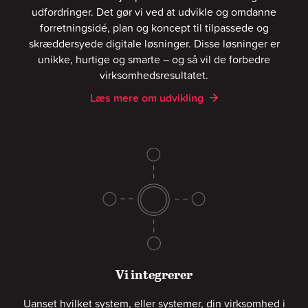
udfordringer. Det gør vi ved at udvikle og omdanne
forretningsidé, plan og koncept til tilpassede og
skræddersyede digitale løsninger. Disse løsninger er
unikke, hurtige og smarte – og så vil de forbedre
virksomhedsresultatet.
Læs mere om udvikling
Vi integrerer
Uanset hvilket system, eller systemer, din virksomhed i