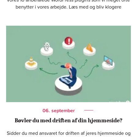
benytter i vores arbejde. Læs med og bliv klogere
06.
september
Bøvler du med driften af din hjemmeside?
Sidder du med ansvaret for driften af jeres hjemmeside og