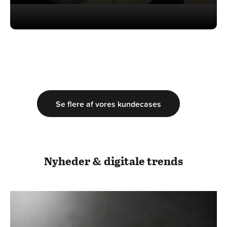
Se flere af vores kundecases
Nyheder & digitale trends