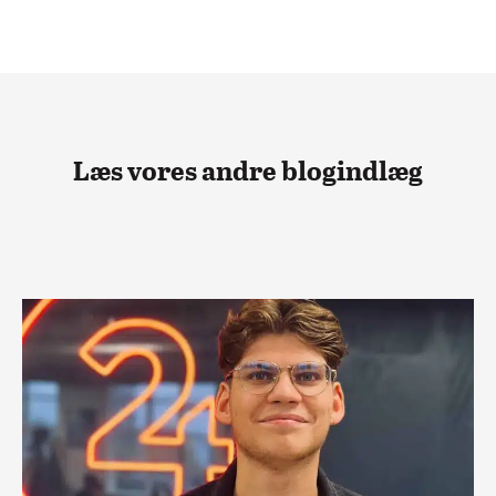
Læs vores andre blogindlæg