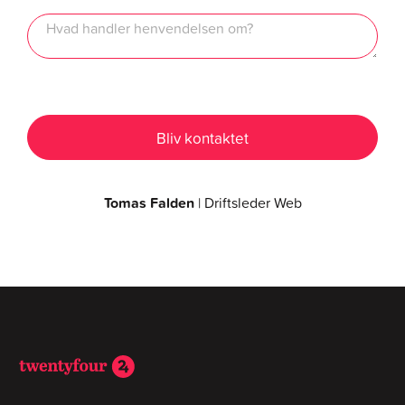
Tomas Falden
| Driftsleder Web