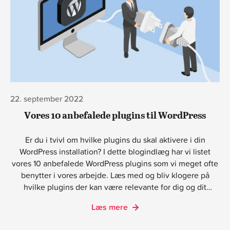
22. september 2022
Vores 10 anbefalede plugins til WordPress
Er du i tvivl om hvilke plugins du skal aktivere i din
WordPress installation? I dette blogindlæg har vi listet
vores 10 anbefalede WordPress plugins som vi meget ofte
benytter i vores arbejde. Læs med og bliv klogere på
hvilke plugins der kan være relevante for dig og dit
WordPress website.
Læs mere