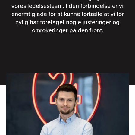
vores ledelsesteam. I den forbindelse er vi
enormt glade for at kunne fortælle at vi for
nylig har foretaget nogle justeringer og
omrokeringer på den front.