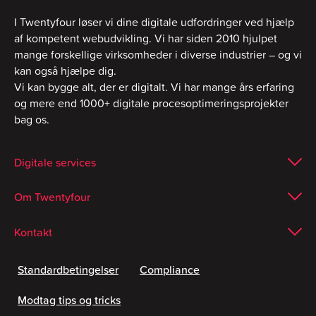
I Twentyfour løser vi dine digitale udfordringer ved hjælp
af kompetent webudvikling. Vi har siden 2010 hjulpet
mange forskellige virksomheder i diverse industrier – og vi
kan også hjælpe dig.
Vi kan bygge alt, der er digitalt. Vi har mange års erfaring
og mere end 1000+ digitale procesoptimeringsprojekter
bag os.
Digitale services
Om Twentyfour
Kontakt
Standardbetingelser
Compliance
Modtag tips og tricks