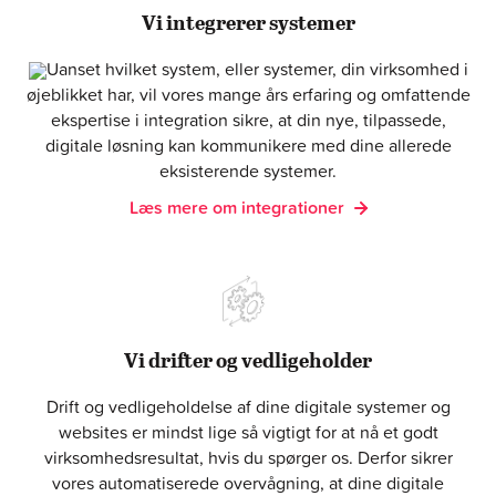
Vi integrerer systemer
Uanset hvilket system, eller systemer, din virksomhed i
øjeblikket har, vil vores mange års erfaring og omfattende
ekspertise i integration sikre, at din nye, tilpassede,
digitale løsning kan kommunikere med dine allerede
eksisterende systemer.
Læs mere om integrationer
Vi drifter og vedligeholder
Drift og vedligeholdelse af dine digitale systemer og
websites er mindst lige så vigtigt for at nå et godt
virksomhedsresultat, hvis du spørger os. Derfor sikrer
vores automatiserede overvågning, at dine digitale