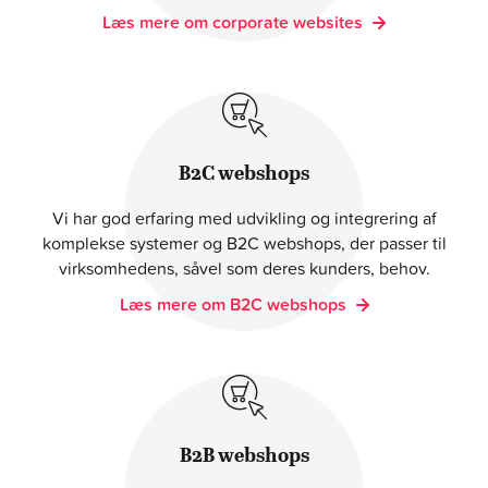
Læs mere om corporate websites
B2C webshops
Vi har god erfaring med udvikling og integrering af
komplekse systemer og B2C webshops, der passer til
virksomhedens, såvel som deres kunders, behov.
Læs mere om B2C webshops
B2B webshops