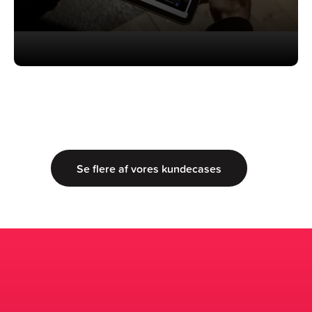
Se flere af vores kundecases