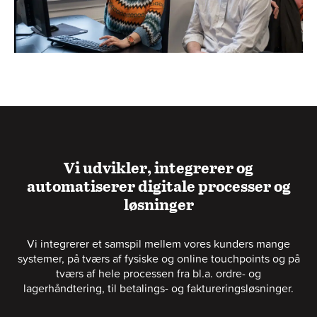
Vi udvikler, integrerer og
automatiserer digitale processer og
løsninger
Vi integrerer et samspil mellem vores kunders mange
systemer, på tværs af fysiske og online touchpoints og på
tværs af hele processen fra bl.a. ordre- og
lagerhåndtering, til betalings- og faktureringsløsninger.