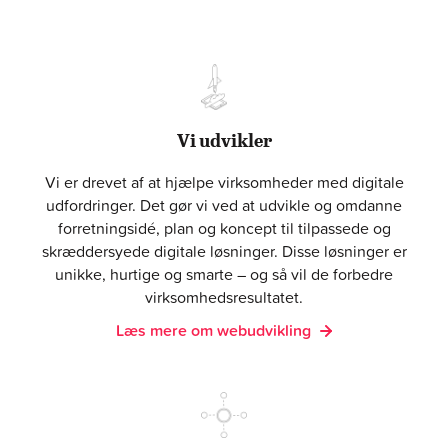
Vi udvikler
Vi er drevet af at hjælpe virksomheder med digitale
udfordringer. Det gør vi ved at udvikle og omdanne
forretningsidé, plan og koncept til tilpassede og
skræddersyede digitale løsninger. Disse løsninger er
unikke, hurtige og smarte – og så vil de forbedre
virksomhedsresultatet.
Læs mere om webudvikling