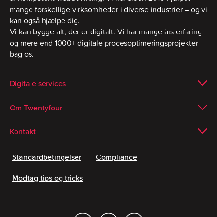
mange forskellige virksomheder i diverse industrier – og vi
kan også hjælpe dig.
Vi kan bygge alt, der er digitalt. Vi har mange års erfaring
og mere end 1000+ digitale procesoptimeringsprojekter
bag os.
Digitale services
Om Twentyfour
Kontakt
Standardbetingelser
Compliance
Modtag tips og tricks