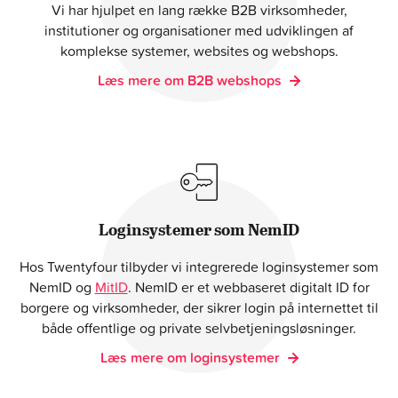
Vi har hjulpet en lang række B2B virksomheder,
institutioner og organisationer med udviklingen af
komplekse systemer, websites og webshops.
Læs mere om B2B webshops
Loginsystemer som NemID
Hos Twentyfour tilbyder vi integrerede loginsystemer som
NemID og
MitID
. NemID er et webbaseret digitalt ID for
borgere og virksomheder, der sikrer login på internettet til
både offentlige og private selvbetjeningsløsninger.
Læs mere om loginsystemer