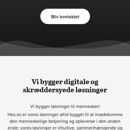
Bliv kontaktet
Vi bygger digitale og
skræddersyede løsninger
Vi bygger løsninger til mennesker!
Hos os er vores løsninger altid bygget til at imødekomme
den menneskelige betjening og oplevelse i den anden
ende; vores løsninger er intuitive, sammenhængende og