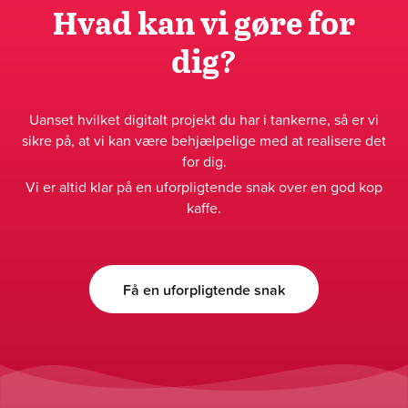
Hvad kan vi gøre for
dig?
Uanset hvilket digitalt projekt du har i tankerne, så er vi
sikre på, at vi kan være behjælpelige med at realisere det
for dig.
Vi er altid klar på en uforpligtende snak over en god kop
kaffe.
Få en uforpligtende snak