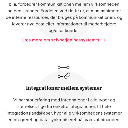
bl.a. forbedrer kommunikationen mellem virksomheden
og dens kunder. Fordelen ved dette er, at man minimerer
de interne ressourcer, der bruges på kommunikationen, og
leverer nye data eller informationer til medarbejdere
og/eller kunder.
Læs mere om selvbetjeningssystemer
Integrationer mellem systemer
Vi har stor erfaring med integrationer i alle typer og
størrelser: lige fra enkelte integrationer, til hele
integrationslandskaber, hvor alle virksomhedens systemer
er integreret og data synkroniseret på tværs af hinanden.