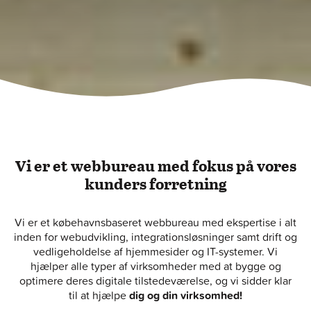
Vi er et webbureau med fokus på vores
kunders forretning
Vi er et købehavnsbaseret webbureau med ekspertise i alt
inden for webudvikling, integrationsløsninger samt drift og
vedligeholdelse af hjemmesider og IT-systemer. Vi
hjælper alle typer af virksomheder med at bygge og
optimere deres digitale tilstedeværelse, og vi sidder klar
til at hjælpe
dig og din virksomhed!