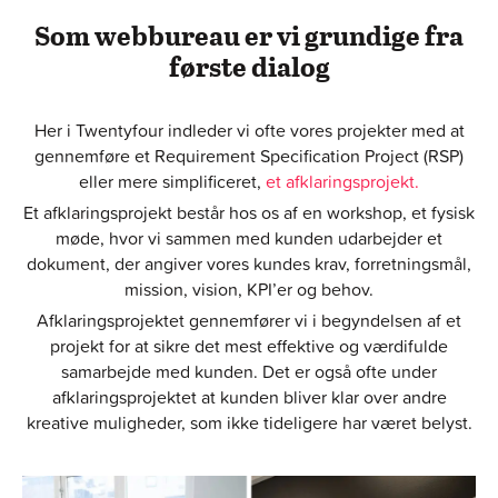
Som webbureau er vi grundige fra
første dialog
Her i Twentyfour indleder vi ofte vores projekter med at
gennemføre et Requirement Specification Project (RSP)
eller mere simplificeret,
et afklaringsprojekt.
Et afklaringsprojekt består hos os af en workshop, et fysisk
møde, hvor vi sammen med kunden udarbejder et
dokument, der angiver vores kundes krav, forretningsmål,
mission, vision, KPI’er og behov.
Afklaringsprojektet gennemfører vi i begyndelsen af et
projekt for at sikre det mest effektive og værdifulde
samarbejde med kunden. Det er også ofte under
afklaringsprojektet at kunden bliver klar over andre
kreative muligheder, som ikke tideligere har været belyst.