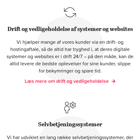
Drift og vedligeholdelse af systemer og websites
Vi hjælper mange af vores kunder via en drift- og
hostingaftale, så de altid har tryghed i, at deres digitale
systemer og websites er i drift 24/7 – på den måde, kan de
altid levere de bedste oplevelser for sine kunder, slippe
for bekymringer og spare tid.
Læs mere om drift og vedligeholdelse
Selvbetjeningssystemer
Vi har udviklet en lang række selvbetjeningssystemer, der