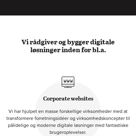
Vi rådgiver og bygger digitale
løsninger inden for bl.a.
Corporate websites
Vi har hjulpet en masse forskellige virksomheder med at
transformere forretningsidéer og virksomhedskoncepter til
pålidelige og moderne digitale løsninger med fantastiske
brugeroplevelser.