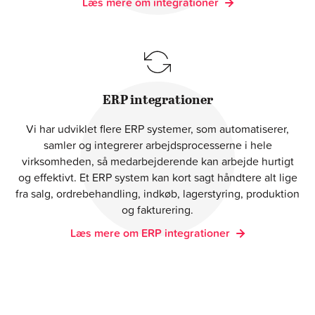
Læs mere om integrationer
ERP integrationer
Vi har udviklet flere ERP systemer, som automatiserer,
samler og integrerer arbejdsprocesserne i hele
virksomheden, så medarbejderende kan arbejde hurtigt
og effektivt. Et ERP system kan kort sagt håndtere alt lige
fra salg, ordrebehandling, indkøb, lagerstyring, produktion
og fakturering.
Læs mere om ERP integrationer