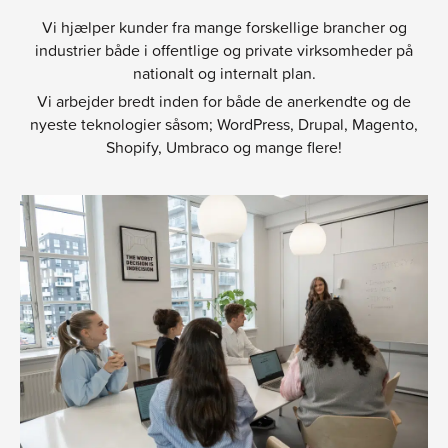
Vi hjælper kunder fra mange forskellige brancher og
industrier både i offentlige og private virksomheder på
nationalt og internalt plan.
Vi arbejder bredt inden for både de anerkendte og de
nyeste teknologier såsom; WordPress, Drupal, Magento,
Shopify, Umbraco og mange flere!