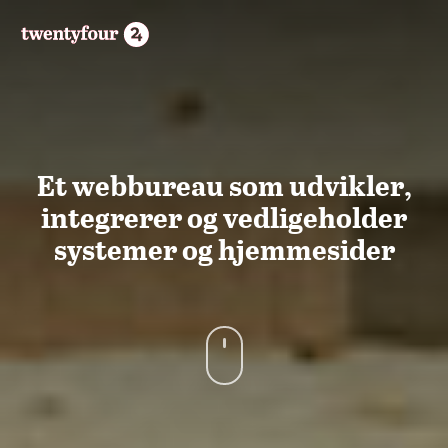
Et webbureau som udvikler,
integrerer og vedligeholder
systemer og hjemmesider