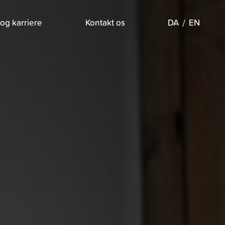
og karriere
Kontakt os
DA
EN