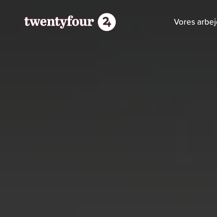
Vores arbe