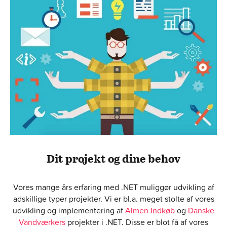
Dit projekt og dine behov
Vores mange års erfaring med .NET muliggør udvikling af
adskillige typer projekter. Vi er bl.a. meget stolte af vores
u
dvikling og implementering af
Almen Indkøb
og
Danske
Vandværkers
projekter i .NET. Disse er blot få af vores