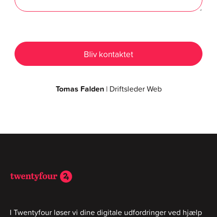
Tomas Falden
| Driftsleder Web
I Twentyfour løser vi dine digitale udfordringer ved hjælp