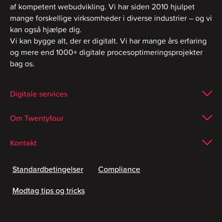
af kompetent webudvikling. Vi har siden 2010 hjulpet
mange forskellige virksomheder i diverse industrier – og vi
kan også hjælpe dig.
Vi kan bygge alt, der er digitalt. Vi har mange års erfaring
og mere end 1000+ digitale procesoptimeringsprojekter
bag os.
Digitale services
Om Twentyfour
Kontakt
Standardbetingelser
Compliance
Modtag tips og tricks