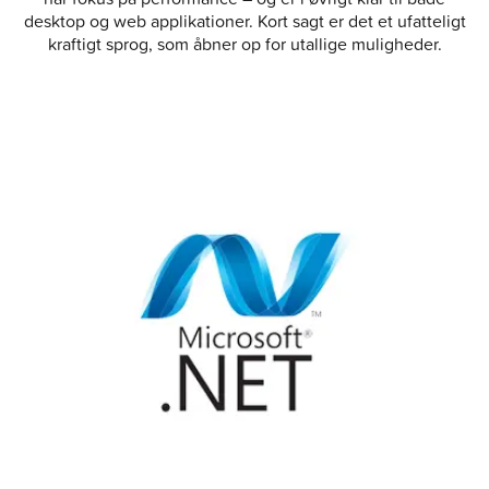
desktop og web applikationer. Kort sagt er det et ufatteligt
kraftigt sprog, som åbner op for utallige muligheder.