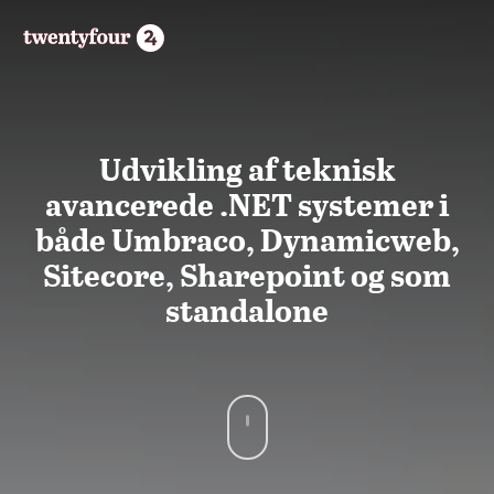
Udvikling af teknisk
avancerede .NET systemer i
både Umbraco, Dynamicweb,
Sitecore, Sharepoint og som
standalone