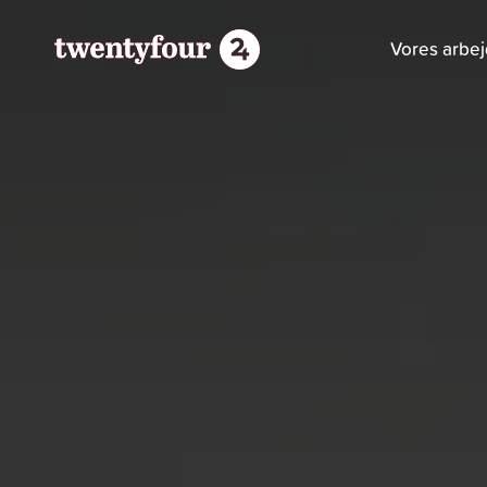
Vores arbe