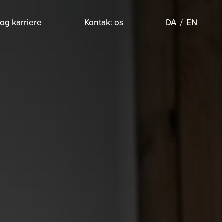
og karriere
Kontakt os
DA
EN