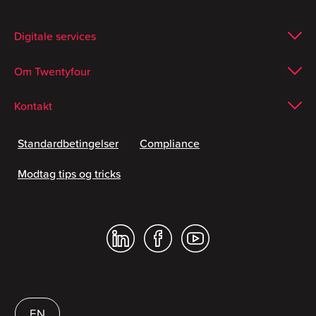
Digitale services
Om Twentyfour
Kontakt
Standardbetingelser
Compliance
Modtag tips og tricks
EN