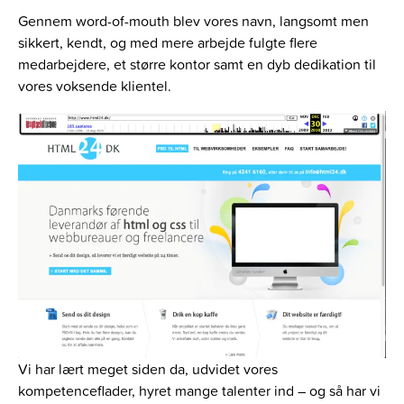
Gennem word-of-mouth blev vores navn, langsomt men
sikkert, kendt, og med mere arbejde fulgte flere
medarbejdere, et større kontor samt en dyb dedikation til
vores voksende klientel.
Vi har lært meget siden da, udvidet vores
kompetenceflader, hyret mange talenter ind – og så har vi