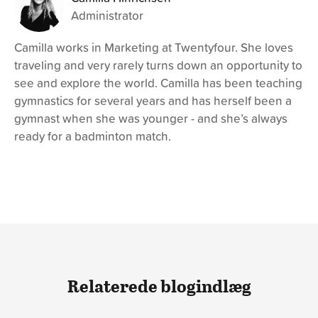
Administrator
Camilla works in Marketing at Twentyfour. She loves
traveling and very rarely turns down an opportunity to
see and explore the world. Camilla has been teaching
gymnastics for several years and has herself been a
gymnast when she was younger - and she’s always
ready for a badminton match.
Relaterede blogindlæg