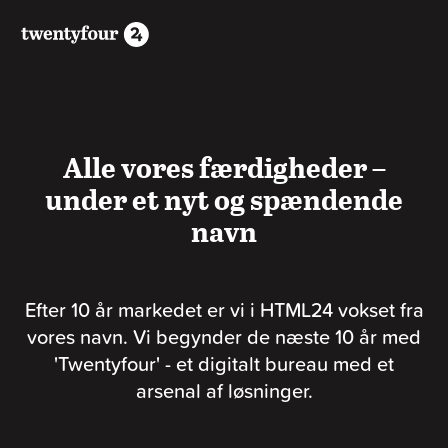
Alle vores færdigheder –
under et nyt og spændende
navn
Efter 10 år markedet er vi i HTML24 vokset fra
vores navn. Vi begynder de næste 10 år med
'Twentyfour' - et digitalt bureau med et
arsenal af løsninger.