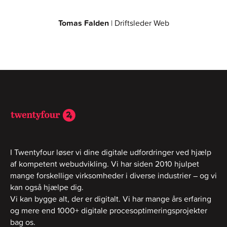
Tomas Falden
| Driftsleder Web
I Twentyfour løser vi dine digitale udfordringer ved hjælp
af kompetent webudvikling. Vi har siden 2010 hjulpet
mange forskellige virksomheder i diverse industrier – og vi
kan også hjælpe dig.
Vi kan bygge alt, der er digitalt. Vi har mange års erfaring
og mere end 1000+ digitale procesoptimeringsprojekter
bag os.