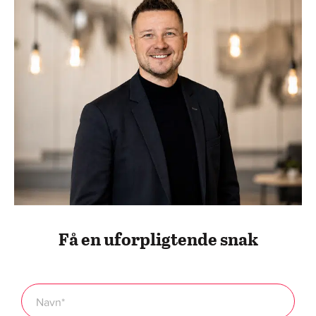
Få en uforpligtende snak