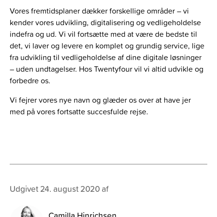
Vores fremtidsplaner dækker forskellige områder – vi
kender vores udvikling, digitalisering og vedligeholdelse
indefra og ud. Vi vil fortsætte med at være de bedste til
det, vi laver og levere en komplet og grundig service, lige
fra udvikling til vedligeholdelse af dine digitale løsninger
– uden undtagelser. Hos Twentyfour vil vi altid udvikle og
forbedre os.
Vi fejrer vores nye navn og glæder os over at have jer
med på vores fortsatte succesfulde rejse.
Udgivet 24. august 2020 af
Camilla Hinrichsen