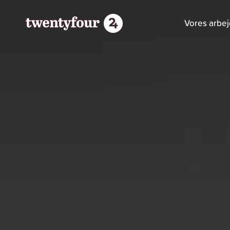
Vores arbe