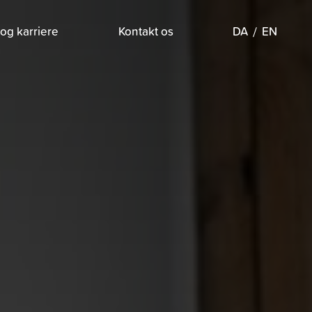
og karriere
Kontakt os
DA
EN