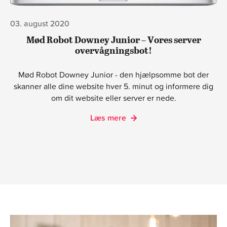
03. august 2020
Mød Robot Downey Junior – Vores server
overvågningsbot!
Mød Robot Downey Junior - den hjælpsomme bot der
skanner alle dine website hver 5. minut og informere dig
om dit website eller server er nede.
Læs mere