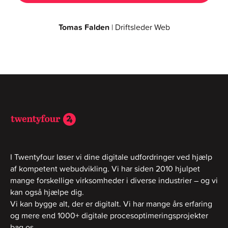
Tomas Falden
| Driftsleder Web
I Twentyfour løser vi dine digitale udfordringer ved hjælp
af kompetent webudvikling. Vi har siden 2010 hjulpet
mange forskellige virksomheder i diverse industrier – og vi
kan også hjælpe dig.
Vi kan bygge alt, der er digitalt. Vi har mange års erfaring
og mere end 1000+ digitale procesoptimeringsprojekter
bag os.