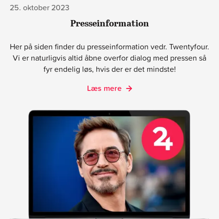
25. oktober 2023
Presseinformation
Her på siden finder du presseinformation vedr. Twentyfour.
Vi er naturligvis altid åbne overfor dialog med pressen så
fyr endelig løs, hvis der er det mindste!
Læs mere