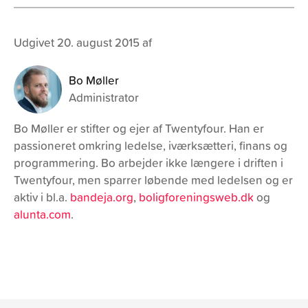
Udgivet 20. august 2015 af
Bo Møller
Administrator
Bo Møller er stifter og ejer af Twentyfour. Han er
passioneret omkring ledelse, iværksætteri, finans og
programmering. Bo arbejder ikke længere i driften i
Twentyfour, men sparrer løbende med ledelsen og er
aktiv i bl.a.
bandeja.org
,
boligforeningsweb.dk
og
alunta.com
.