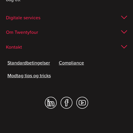
Digitale services
Om Twentyfour
Kontakt
Standardbetingelser
Compliance
Modtag tips og tricks