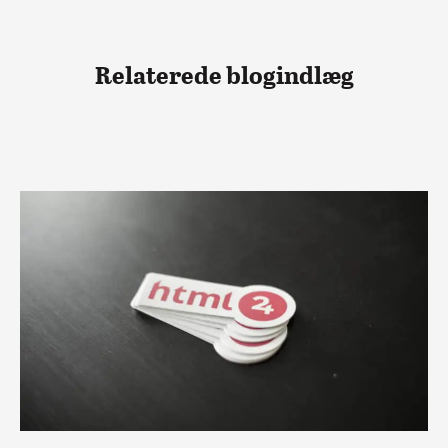
Relaterede blogindlæg