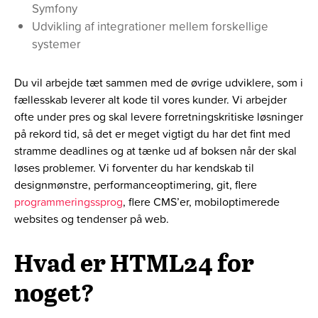
Symfony
Udvikling af integrationer mellem forskellige
systemer
Du vil arbejde tæt sammen med de øvrige udviklere, som i
fællesskab leverer alt kode til vores kunder. Vi arbejder
ofte under pres og skal levere forretningskritiske løsninger
på rekord tid, så det er meget vigtigt du har det fint med
stramme deadlines og at tænke ud af boksen når der skal
løses problemer. Vi forventer du har kendskab til
designmønstre, performanceoptimering, git, flere
programmeringssprog
, flere CMS’er, mobiloptimerede
websites og tendenser på web.
Hvad er HTML24 for
noget?