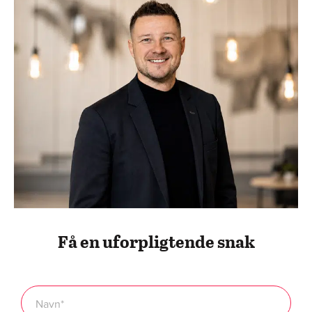
Få en uforpligtende snak