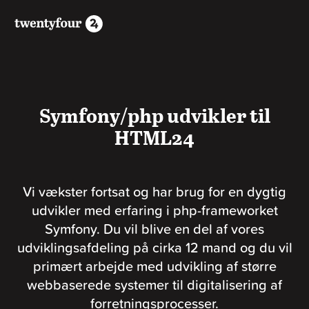
Symfony/php udvikler til
HTML24
Vi vækster fortsat og har brug for en dygtig
udvikler med erfaring i php-frameworket
Symfony. Du vil blive en del af vores
udviklingsafdeling på cirka 12 mand og du vil
primært arbejde med udvikling af større
webbaserede systemer til digitalisering af
forretningsprocesser.