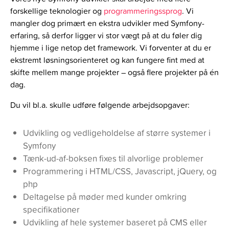
forskellige teknologier og
programmeringssprog
. Vi
mangler dog primært en ekstra udvikler med Symfony-
erfaring, så derfor ligger vi stor vægt på at du føler dig
hjemme i lige netop det framework. Vi forventer at du er
ekstremt løsningsorienteret og kan fungere fint med at
skifte mellem mange projekter – også flere projekter på én
dag.
Du vil bl.a. skulle udføre følgende arbejdsopgaver:
Udvikling og vedligeholdelse af større systemer i
Symfony
Tænk-ud-af-boksen fixes til alvorlige problemer
Programmering i HTML/CSS, Javascript, jQuery, og
php
Deltagelse på møder med kunder omkring
specifikationer
Udvikling af hele systemer baseret på CMS eller