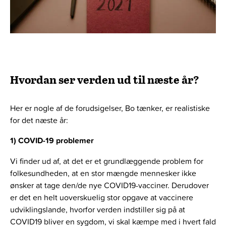
Hvordan ser verden ud til næste år?
Her er nogle af de forudsigelser, Bo tænker, er realistiske
for det næste år:
1) COVID-19 problemer
Vi finder ud af, at det er et grundlæggende problem for
folkesundheden, at en stor mængde mennesker ikke
ønsker at tage den/de nye COVID19-vacciner. Derudover
er det en helt uoverskuelig stor opgave at vaccinere
udviklingslande, hvorfor verden indstiller sig på at
COVID19 bliver en sygdom, vi skal kæmpe med i hvert fald