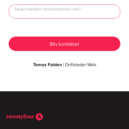
Tomas Falden
| Driftsleder Web