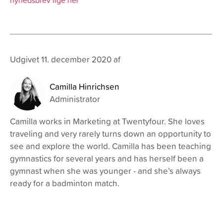
nyhedsbrev lige her
Udgivet 11. december 2020 af
Camilla Hinrichsen
Administrator
Camilla works in Marketing at Twentyfour. She loves
traveling and very rarely turns down an opportunity to
see and explore the world. Camilla has been teaching
gymnastics for several years and has herself been a
gymnast when she was younger - and she’s always
ready for a badminton match.