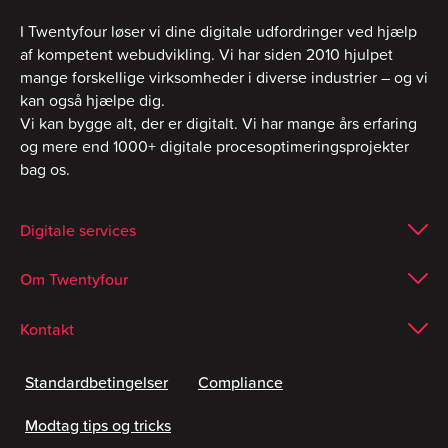
I Twentyfour løser vi dine digitale udfordringer ved hjælp
af kompetent webudvikling. Vi har siden 2010 hjulpet
mange forskellige virksomheder i diverse industrier – og vi
kan også hjælpe dig.
Vi kan bygge alt, der er digitalt. Vi har mange års erfaring
og mere end 1000+ digitale procesoptimeringsprojekter
bag os.
Digitale services
Om Twentyfour
Kontakt
Standardbetingelser
Compliance
Modtag tips og tricks