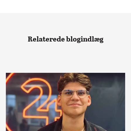
Relaterede blogindlæg