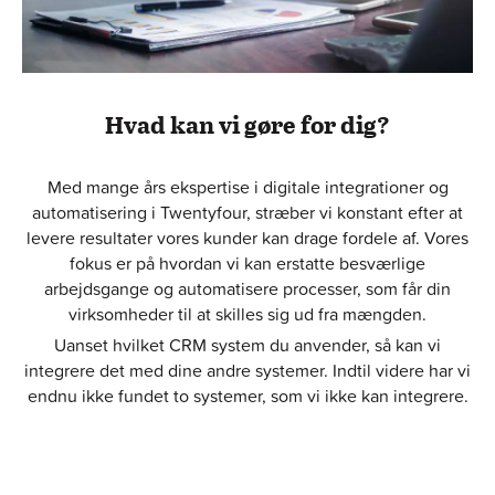
Hvad kan vi gøre for dig?
Med mange års ekspertise i digitale integrationer og
automatisering i Twentyfour, stræber vi konstant efter at
levere resultater vores kunder kan drage fordele af. Vores
fokus er på hvordan vi kan erstatte besværlige
arbejdsgange og automatisere processer, som får din
virksomheder til at skilles sig ud fra mængden.
Uanset hvilket CRM system du anvender, så kan vi
integrere det med dine andre systemer. Indtil videre har vi
endnu ikke fundet to systemer, som vi ikke kan integrere.