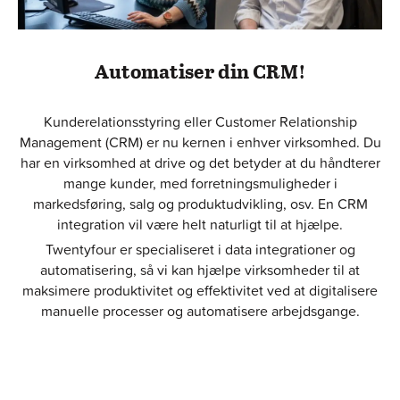
Automatiser din CRM!
Kunderelationsstyring eller Customer Relationship
Management (CRM) er nu kernen i enhver virksomhed. Du
har en virksomhed at drive og det betyder at du håndterer
mange kunder, med forretningsmuligheder i
markedsføring, salg og produktudvikling, osv. En CRM
integration vil være helt naturligt til at hjælpe.
Twentyfour er specialiseret i data integrationer og
automatisering, så vi kan hjælpe virksomheder til at
maksimere produktivitet og effektivitet ved at digitalisere
manuelle processer og automatisere arbejdsgange.