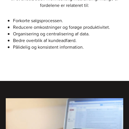
fordelene er relateret til:
Forkorte salgsprocessen.
Reducere omkostninger og forøge produktivitet.
Organisering og centralisering af data.
Bedre overblik af kundeadfærd.
Pålidelig og konsistent information.