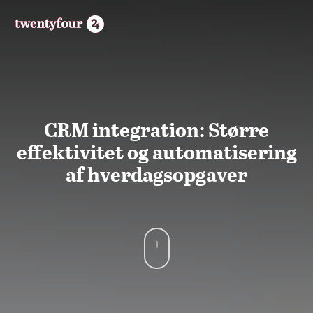
CRM integration: Større
effektivitet og automatisering
af hverdagsopgaver