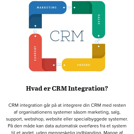
Hvad er CRM Integration?
CRM integration går på at integrere din CRM med resten
af organisationens systemer såsom marketing, salg,
support, webshop, website eller specialbyggede systemer.
På den måde kan data automatisk overføres fra et system
til et andet, uden menneskelig indblanding. Mange af