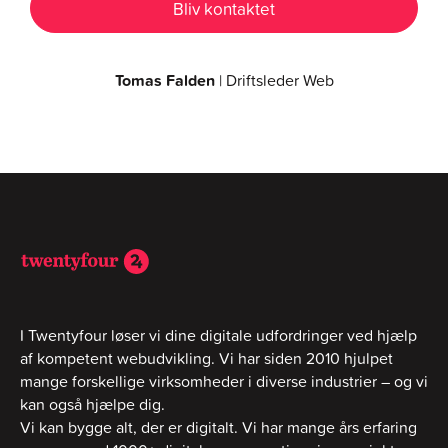
Tomas Falden
| Driftsleder Web
I Twentyfour løser vi dine digitale udfordringer ved hjælp
af kompetent webudvikling. Vi har siden 2010 hjulpet
mange forskellige virksomheder i diverse industrier – og vi
kan også hjælpe dig.
Vi kan bygge alt, der er digitalt. Vi har mange års erfaring