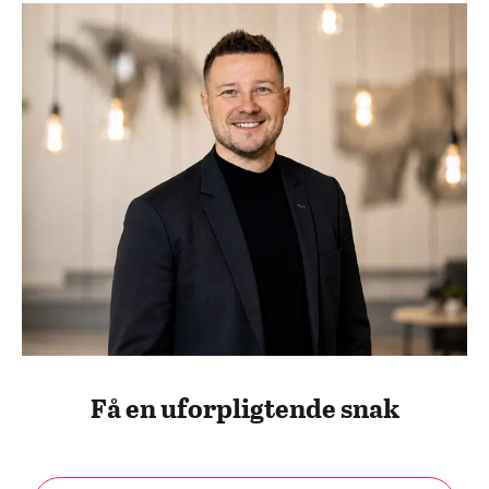
Få en uforpligtende snak