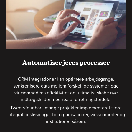
Automatiser jeres processer
CRM integrationer kan optimere arbejdsgange,
synkronisere data mellem forskellige systemer, øge
virksomhedens effektivitet og ultimativt skabe nye
indtægtskilder med reale forretningsfordele.
Twentyfour har i mange projekter implementeret store
integrationsløsninger for organisationer, virksomheder og
institutioner såsom: