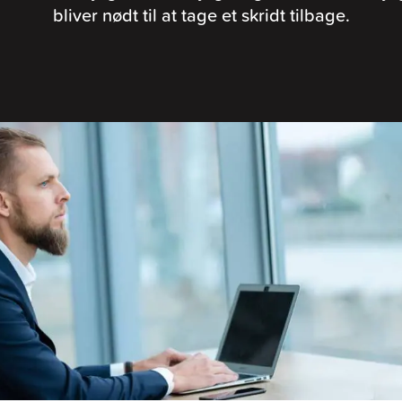
bliver nødt til at tage et skridt tilbage.