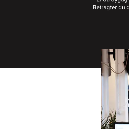
Betragter du 