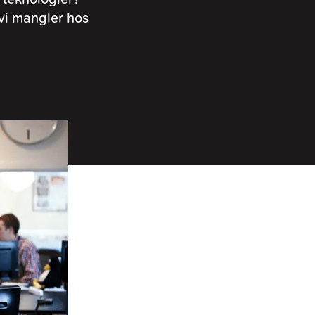
vi mangler hos