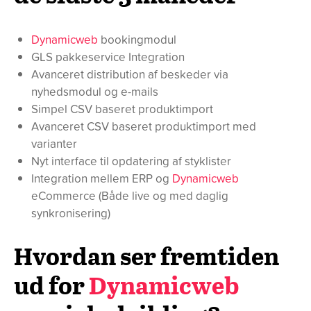
Dynamicweb
bookingmodul
GLS pakkeservice Integration
Avanceret distribution af beskeder via
nyhedsmodul og e-mails
Simpel CSV baseret produktimport
Avanceret CSV baseret produktimport med
varianter
Nyt interface til opdatering af styklister
Integration mellem ERP og
Dynamicweb
eCommerce (Både live og med daglig
synkronisering)
Hvordan ser fremtiden
ud for
Dynamicweb