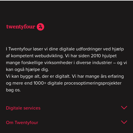
I Twentyfour løser vi dine digitale udfordringer ved hjælp
af kompetent webudvikling. Vi har siden 2010 hjulpet
mange forskellige virksomheder i diverse industrier – og vi
kan også hjælpe dig.
Vi kan bygge alt, der er digitalt. Vi har mange års erfaring
og mere end 1000+ digitale procesoptimeringsprojekter
bag os.
Digitale services
Om Twentyfour