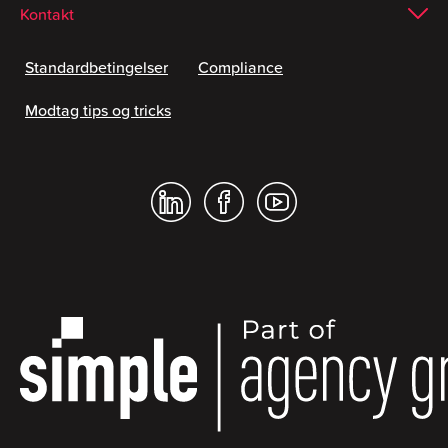
Kontakt
Standardbetingelser
Compliance
Modtag tips og tricks