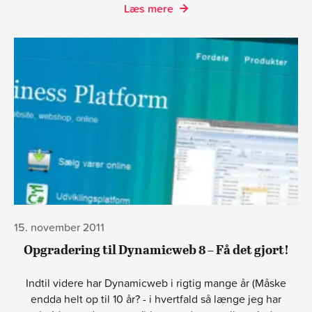
Læs mere
15. november 2011
Opgradering til Dynamicweb 8 – Få det gjort!
Indtil videre har Dynamicweb i rigtig mange år (Måske
endda helt op til 10 år? - i hvertfald så længe jeg har