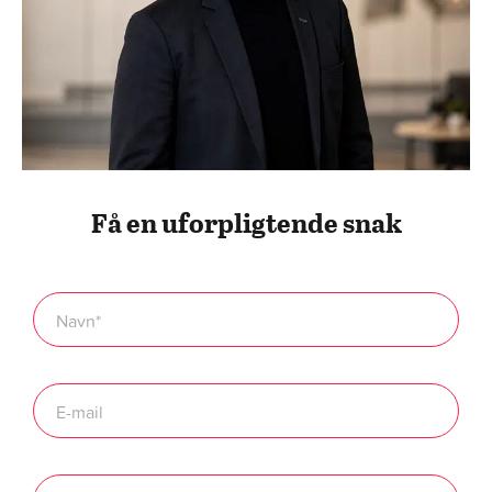
Få en uforpligtende snak