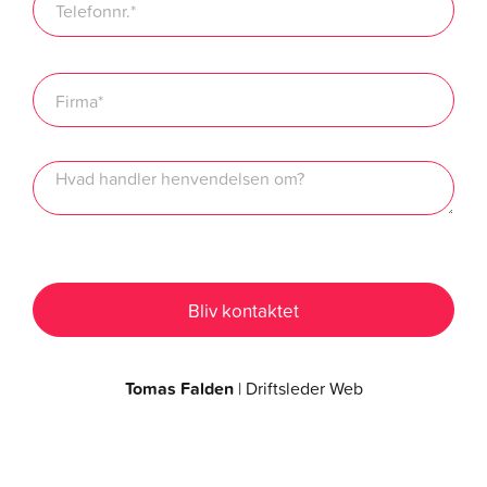
Tomas Falden
| Driftsleder Web