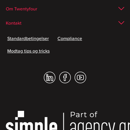
Om Twentyfour
Kontakt
Standardbetingelser
Compliance
Modtag tips og tricks