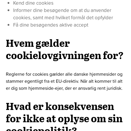
Kend dine cookies
Informer dine besøgende om at du anvender
cookies, samt med hvilket formål det opfylder
Få dine besøgendes aktive accept
Hvem gælder
cookielovgivningen for?
Reglerne for cookies gælder alle danske hjemmesider og
stammer egentligt fra et EU-direktiv. Når alt kommer til alt
er dig som hjemmeside-ejer, der er ansvarlig rent juridisk.
Hvad er konsekvensen
for ikke at oplyse om sin
cookiepolitik?