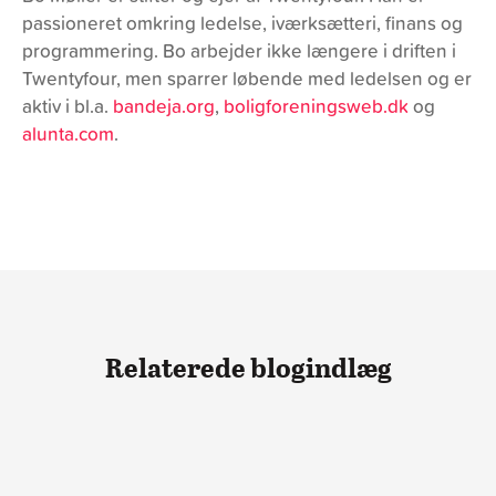
passioneret omkring ledelse, iværksætteri, finans og
programmering. Bo arbejder ikke længere i driften i
Twentyfour, men sparrer løbende med ledelsen og er
aktiv i bl.a.
bandeja.org
,
boligforeningsweb.dk
og
alunta.com
.
Relaterede blogindlæg