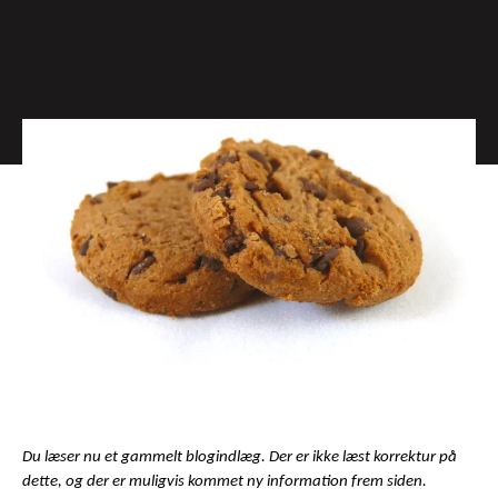
Du læser nu et gammelt blogindlæg. Der er ikke læst korrektur på
dette, og der er muligvis kommet ny information frem siden.