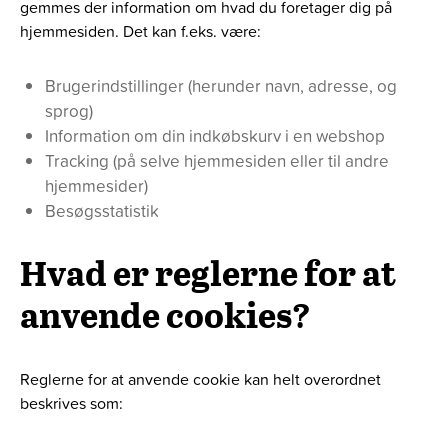
gemmes der information om hvad du foretager dig på
hjemmesiden. Det kan f.eks. være:
Brugerindstillinger (herunder navn, adresse, og
sprog)
Information om din indkøbskurv i en webshop
Tracking (på selve hjemmesiden eller til andre
hjemmesider)
Besøgsstatistik
Hvad er reglerne for at
anvende cookies?
Reglerne for at anvende cookie kan helt overordnet
beskrives som: