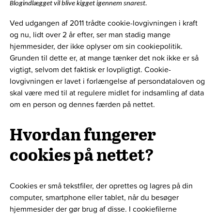
Blogindlægget vil blive kigget igennem snarest.
Ved udgangen af 2011 trådte cookie-lovgivningen i kraft
og nu, lidt over 2 år efter, ser man stadig mange
hjemmesider, der ikke oplyser om sin cookiepolitik.
Grunden til dette er, at mange tænker det nok ikke er så
vigtigt, selvom det faktisk er lovpligtigt. Cookie-
lovgivningen er lavet i forlængelse af persondataloven og
skal være med til at regulere midlet for indsamling af data
om en person og dennes færden på nettet.
Hvordan fungerer
cookies på nettet?
Cookies er små tekstfiler, der oprettes og lagres på din
computer, smartphone eller tablet, når du besøger
hjemmesider der gør brug af disse. I cookiefilerne