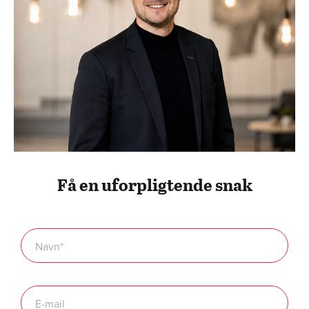
Få en uforpligtende snak