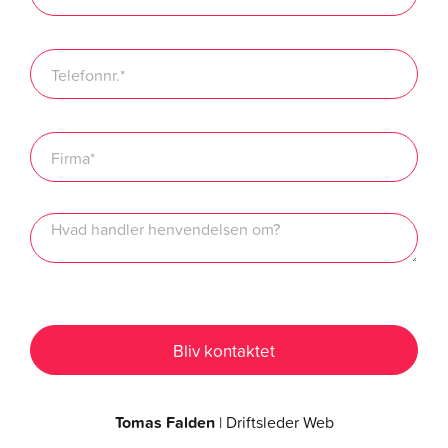
Tomas Falden
| Driftsleder Web