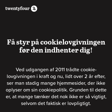
Få styr på cookielovgivningen
før den indhenter dig!
Ved udgangen af 2011 trådte cookie-
lovgivningen i kraft og nu, lidt over 2 år efter,
ser man stadig mange hjemmesider, der ikke
oplyser om sin cookiepolitik. Grunden til dette
er, at mange tænker det nok ikke er så vigtigt,
selvom det faktisk er lovpligtigt.