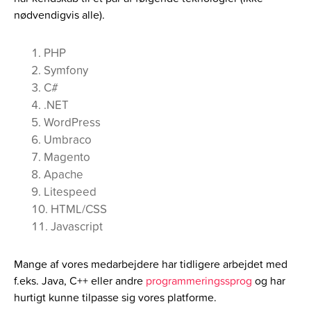
nødvendigvis alle).
PHP
Symfony
C#
.NET
WordPress
Umbraco
Magento
Apache
Litespeed
HTML/CSS
Javascript
Mange af vores medarbejdere har tidligere arbejdet med
f.eks. Java, C++ eller andre
programmeringssprog
og har
hurtigt kunne tilpasse sig vores platforme.