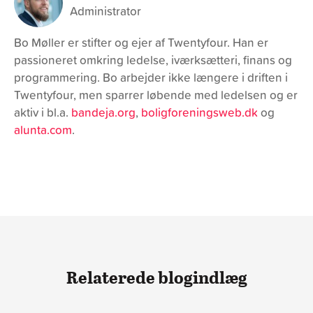
Administrator
Bo Møller er stifter og ejer af Twentyfour. Han er
passioneret omkring ledelse, iværksætteri, finans og
programmering. Bo arbejder ikke længere i driften i
Twentyfour, men sparrer løbende med ledelsen og er
aktiv i bl.a.
bandeja.org
,
boligforeningsweb.dk
og
alunta.com
.
Relaterede blogindlæg