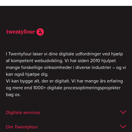
I Twentyfour løser vi dine digitale udfordringer ved hjælp
af kompetent webudvikling. Vi har siden 2010 hjulpet
mange forskellige virksomheder i diverse industrier – og vi
kan også hjælpe dig.
Vi kan bygge alt, der er digitalt. Vi har mange års erfaring
og mere end 1000+ digitale procesoptimeringsprojekter
bag os.
Digitale services
Om Twentyfour