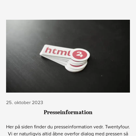
25. oktober 2023
Presseinformation
Her på siden finder du presseinformation vedr. Twentyfour.
Vi er naturligvis altid åbne overfor dialog med pressen så