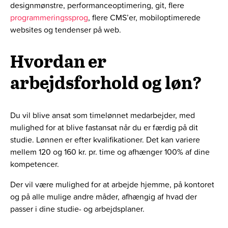
designmønstre, performanceoptimering, git, flere
programmeringssprog
, flere CMS’er, mobiloptimerede
websites og tendenser på web.
Hvordan er
arbejdsforhold og løn?
Du vil blive ansat som timelønnet medarbejder, med
mulighed for at blive fastansat når du er færdig på dit
studie. Lønnen er efter kvalifikationer. Det kan variere
mellem 120 og 160 kr. pr. time og afhænger 100% af dine
kompetencer.
Der vil være mulighed for at arbejde hjemme, på kontoret
og på alle mulige andre måder, afhængig af hvad der
passer i dine studie- og arbejdsplaner.