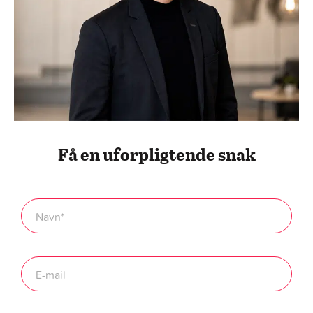
Få en uforpligtende snak