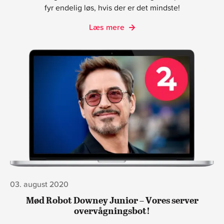
fyr endelig løs, hvis der er det mindste!
Læs mere
03. august 2020
Mød Robot Downey Junior – Vores server
overvågningsbot!