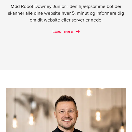
Mød Robot Downey Junior - den hjælpsomme bot der
skanner alle dine website hver 5. minut og informere dig
om dit website eller server er nede.
Læs mere