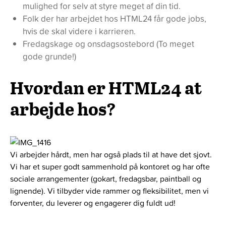
mulighed for selv at styre meget af din tid.
Folk der har arbejdet hos HTML24 får gode jobs,
hvis de skal videre i karrieren.
Fredagskage og onsdagsostebord (To meget
gode grunde!)
Hvordan er HTML24 at
arbejde hos?
Vi arbejder hårdt, men har også plads til at have det sjovt.
Vi har et super godt sammenhold på kontoret og har ofte
sociale arrangementer (gokart, fredagsbar, paintball og
lignende). Vi tilbyder vide rammer og fleksibilitet, men vi
forventer, du leverer og engagerer dig fuldt ud!