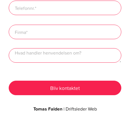
Tomas Falden
| Driftsleder Web