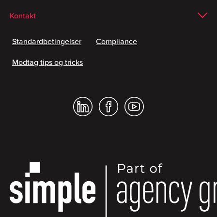
Kontakt
Standardbetingelser
Compliance
Modtag tips og tricks