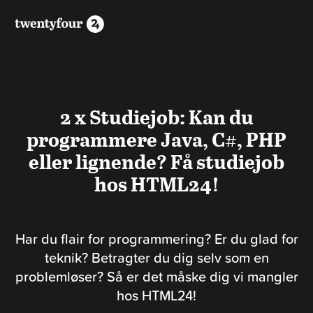
2 x Studiejob: Kan du
programmere Java, C#, PHP
eller lignende? Få studiejob
hos HTML24!
Har du flair for programmering? Er du glad for
teknik? Betragter du dig selv som en
problemløser? Så er det måske dig vi mangler
hos HTML24!