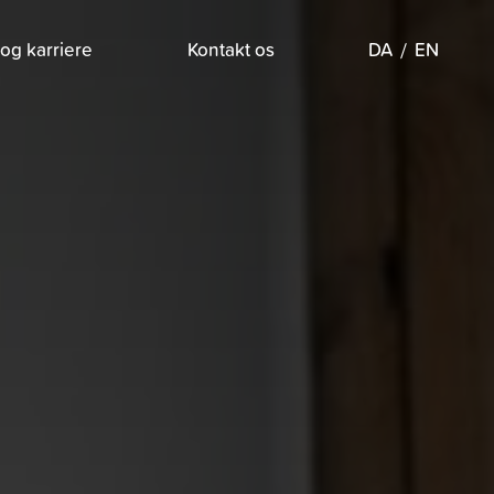
og karriere
Kontakt os
DA
EN