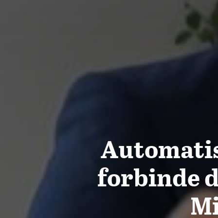
Automatis
forbinde 
Mi