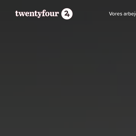
Vores arbe