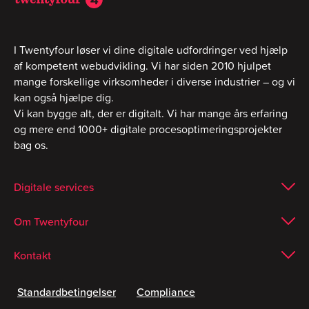
I Twentyfour løser vi dine digitale udfordringer ved hjælp
af kompetent webudvikling. Vi har siden 2010 hjulpet
mange forskellige virksomheder i diverse industrier – og vi
kan også hjælpe dig.
Vi kan bygge alt, der er digitalt. Vi har mange års erfaring
og mere end 1000+ digitale procesoptimeringsprojekter
bag os.
Digitale services
Om Twentyfour
Kontakt
Standardbetingelser
Compliance