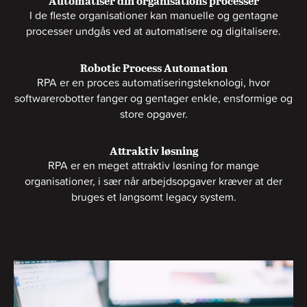
Automatiser din organisations processer
I de fleste organisationer kan manuelle og gentagne
processer undgås ved at automatisere og digitalisere.
Robotic Process Automation
RPA
er en proces automatiseringsteknologi, hvor
softwarerobotter fanger og gentager enkle, ensformige og
store opgaver.
Attraktiv løsning
RPA er en meget attraktiv løsning for mange
organisationer, i sær når arbejdsopgaver kræver at der
bruges et langsomt legacy system.