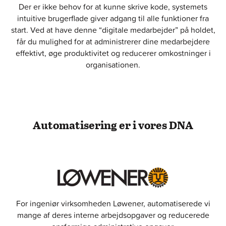
Der er ikke behov for at kunne skrive kode, systemets
intuitive brugerflade giver adgang til alle funktioner fra
start. Ved at have denne “digitale medarbejder” på holdet,
får du mulighed for at administrerer dine medarbejdere
effektivt, øge produktivitet og reducerer omkostninger i
organisationen.
Automatisering er i vores DNA
For ingeniør virksomheden Løwener, automatiserede vi
mange af deres interne arbejdsopgaver og reducerede