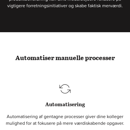
vigtigere forretningsinitiativer og skabe faktisk merværdi.
Automatiser manuelle processer
Automatisering
Automatisering af gentagne processer giver dine kolleger
mulighed for at fokusere på mere værdiskabende opgaver.