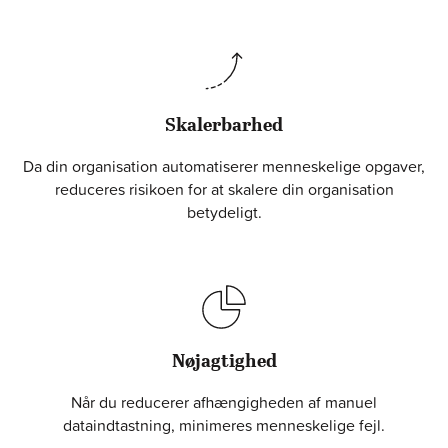
Skalerbarhed
Da din organisation automatiserer menneskelige opgaver,
reduceres risikoen for at skalere din organisation
betydeligt.
Nøjagtighed
Når du reducerer afhængigheden af manuel
dataindtastning, minimeres menneskelige fejl.