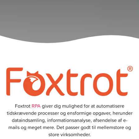
Foxtrot
RPA
giver dig mulighed for at automatisere
tidskrævende processer og ensformige opgaver, herunder
dataindsamling, informationsanalyse, afsendelse af e-
mails og meget mere. Det passer godt til mellemstore og
store virksomheder.