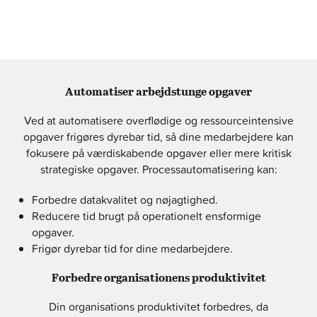
Automatiser arbejdstunge opgaver
Ved at automatisere overflødige og ressourceintensive
opgaver frigøres dyrebar tid, så dine medarbejdere kan
fokusere på værdiskabende opgaver eller mere kritisk
strategiske opgaver.
Processautomatisering kan
:
Forbedre datakvalitet og nøjagtighed.
Reducere tid brugt på operationelt ensformige
opgaver.
Frigør dyrebar tid for dine medarbejdere.
Forbedre organisationens produktivitet
Din organisations produktivitet forbedres, da