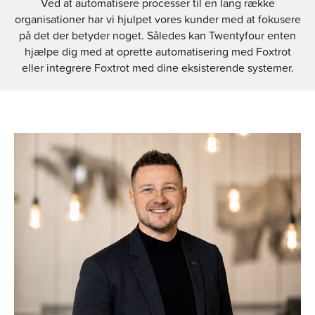
Ved at automatisere processer til en lang række
organisationer har vi hjulpet vores kunder med at fokusere
på det der betyder noget.
Således kan Twentyfour enten
hjælpe dig med at oprette automatisering med Foxtrot
eller integrere Foxtrot med dine eksisterende systemer.