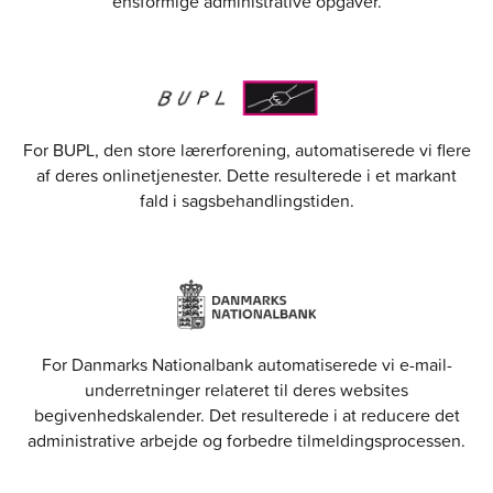
ensformige administrative opgaver.
For BUPL, den store lærerforening, automatiserede vi flere
af deres onlinetjenester.
Dette resulterede i et markant
fald i sagsbehandlingstiden.
For Danmarks Nationalbank automatiserede vi e-mail-
underretninger relateret til deres websites
begivenhedskalender.
Det resulterede i at reducere det
administrative arbejde og forbedre tilmeldingsprocessen.