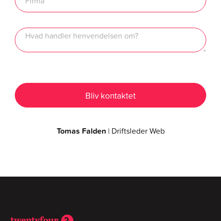
Tomas Falden
| Driftsleder Web