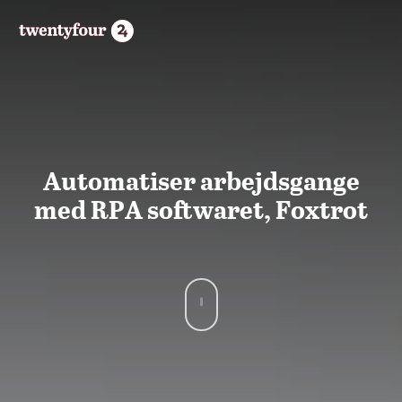
Automatiser arbejdsgange
med RPA softwaret, Foxtrot