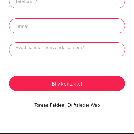
Tomas Falden
| Driftsleder Web