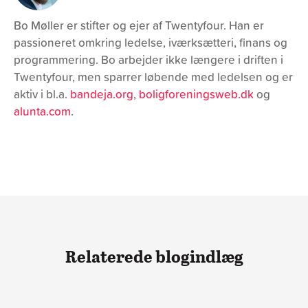
Bo Møller er stifter og ejer af Twentyfour. Han er
passioneret omkring ledelse, iværksætteri, finans og
programmering. Bo arbejder ikke længere i driften i
Twentyfour, men sparrer løbende med ledelsen og er
aktiv i bl.a.
bandeja.org
,
boligforeningsweb.dk
og
alunta.com
.
Relaterede blogindlæg