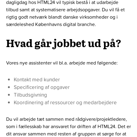
dagligdag hos HTML24 vil typisk bestå i at udarbejde
tilbud samt at systematisere arbejdsopgaver. Du vil få et
rigtig godt netværk blandt danske virksomheder og i
særdeleshed Københavns digital branche.
Hvad går jobbet ud på?
Vores nye assistenter vil bl.a. arbejde med følgende:
Kontakt med kunder
Specificering af opgaver
Tilbudsgivning
Koordinering af ressourcer og medarbejdere
Du vil arbejde tæt sammen med rådgivere/projektledere,
som i fællesskab har ansvaret for driften af HTML24. Det er
dit ansvar sammen med resten af gruppen at sørge for at