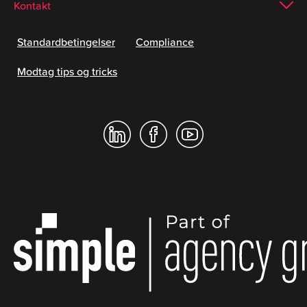
Kontakt
Standardbetingelser
Compliance
Modtag tips og tricks