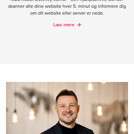
skanner alle dine website hver 5. minut og informere dig
om dit website eller server er nede.
Læs mere