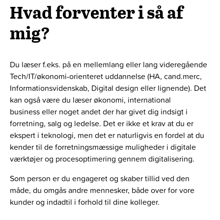
Hvad forventer i så af
mig?
Du læser f.eks. på en mellemlang eller lang videregående
Tech/IT/økonomi-orienteret uddannelse (HA, cand.merc,
Informationsvidenskab, Digital design eller lignende). Det
kan også være du læser økonomi, international
business eller noget andet der har givet dig indsigt i
forretning, salg og ledelse. Det er ikke et krav at du er
ekspert i teknologi, men det er naturligvis en fordel at du
kender til de forretningsmæssige muligheder i digitale
værktøjer og procesoptimering gennem digitalisering.
Som person er du engageret og skaber tillid ved den
måde, du omgås andre mennesker, både over for vore
kunder og indadtil i forhold til dine kolleger.