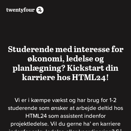
Studerende med interesse for
økonomi, ledelse og
planlægning? Kickstart din
karriere hos HTML24!
Vi er i kæmpe vækst og har brug for 1-2
studerende som ønsker at arbejde deltid hos
HTML24 som assistent indenfor
projektledelse. Vil du gerne ha' en karriere