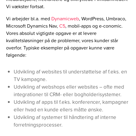
Vi vækster fortsat.
Vi arbejder bl.a. med
Dynamicweb
, WordPress, Umbraco,
Microsoft Dynamics Nav,
C5
, mobil-apps og e-conomic.
Vores absolut vigtigste opgave er at levere
kvalitetsløsninger på de problemer, vores kunder står
overfor. Typiske eksempler på opgaver kunne være
følgende:
Udvikling af websites til understøttelse af f.eks. en
TV kampagne.
Udvikling af webshops eller websites – ofte med
integrationer til CRM- eller bogholderisystemer.
Udvikling af apps til f.eks. konferencer, kampagner
eller hvad en kunde ellers måtte ønske.
Udvikling af systemer til håndtering af interne
forretningsprocesser.