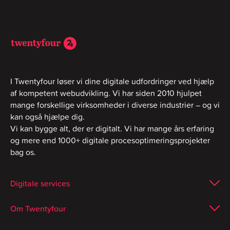
I Twentyfour løser vi dine digitale udfordringer ved hjælp
af kompetent webudvikling. Vi har siden 2010 hjulpet
mange forskellige virksomheder i diverse industrier – og vi
kan også hjælpe dig.
Vi kan bygge alt, der er digitalt. Vi har mange års erfaring
og mere end 1000+ digitale procesoptimeringsprojekter
bag os.
Digitale services
Om Twentyfour