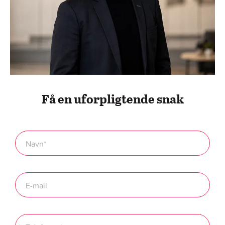
Få en uforpligtende snak