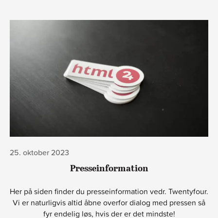
25. oktober 2023
Presseinformation
Her på siden finder du presseinformation vedr. Twentyfour.
Vi er naturligvis altid åbne overfor dialog med pressen så
fyr endelig løs, hvis der er det mindste!