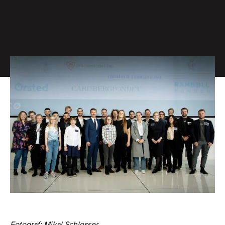
Fotograf: Mikal Schlosser