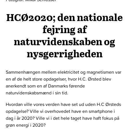
HCØ2020; den nationale
fejring af
naturvidenskaben og
nysgerrigheden
Sammenhængen mellem elektricitet og magnetismen var
en af de helt store opdagelser, hvor H.C. Ørsted blev
anerkendt som en af Danmarks førende
naturvidenskabsmænd i sin tid.
Hvordan ville vores verden have set ud uden H.C Ørsteds
opdagelse? Ville vi overhovedet have en smartphone i
dag i år 2020? Ville vi i det hele taget have haft fokus på
grøn energi i 2020?