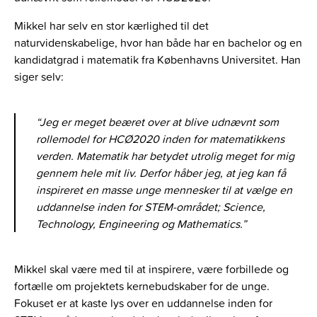
Mikkel har selv en stor kærlighed til det
naturvidenskabelige, hvor han både har en bachelor og en
kandidatgrad i matematik fra Københavns Universitet. Han
siger selv:
“Jeg er meget beæret over at blive udnævnt som
rollemodel for HCØ2020 inden for matematikkens
verden. Matematik har betydet utrolig meget for mig
gennem hele mit liv. Derfor håber jeg, at jeg kan få
inspireret en masse unge mennesker til at vælge en
uddannelse inden for STEM-området; Science,
Technology, Engineering og Mathematics.”
Mikkel skal være med til at inspirere, være forbillede og
fortælle om projektets kernebudskaber for de unge.
Fokuset er at kaste lys over en uddannelse inden for