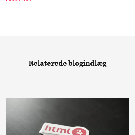
Relaterede blogindlæg