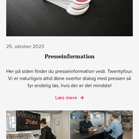
25. oktober 2023
Presseinformation
Her på siden finder du presseinformation vedr. Twentyfour.
Vi er naturligvis altid åbne overfor dialog med pressen så
fyr endelig løs, hvis der er det mindste!
Læs mere