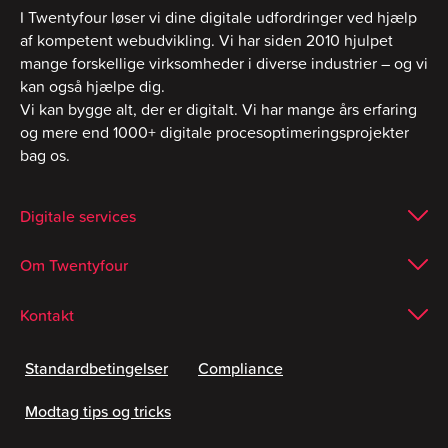
I Twentyfour løser vi dine digitale udfordringer ved hjælp
af kompetent webudvikling. Vi har siden 2010 hjulpet
mange forskellige virksomheder i diverse industrier – og vi
kan også hjælpe dig.
Vi kan bygge alt, der er digitalt. Vi har mange års erfaring
og mere end 1000+ digitale procesoptimeringsprojekter
bag os.
Digitale services
Om Twentyfour
Kontakt
Standardbetingelser
Compliance
Modtag tips og tricks