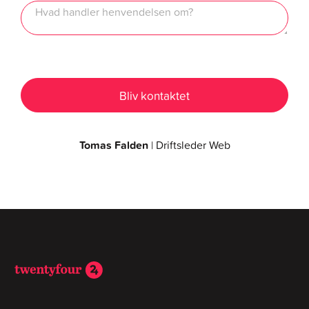
Tomas Falden
| Driftsleder Web