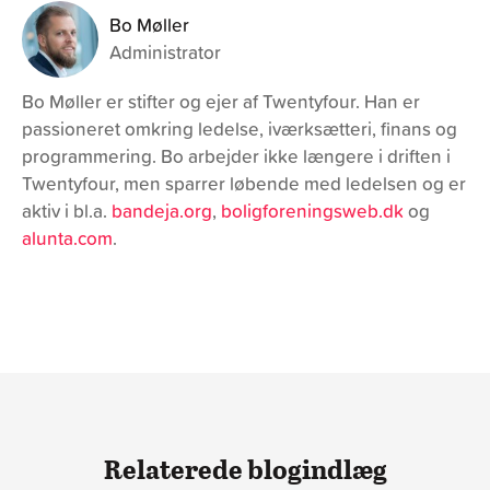
Bo Møller
Administrator
Bo Møller er stifter og ejer af Twentyfour. Han er
passioneret omkring ledelse, iværksætteri, finans og
programmering. Bo arbejder ikke længere i driften i
Twentyfour, men sparrer løbende med ledelsen og er
aktiv i bl.a.
bandeja.org
,
boligforeningsweb.dk
og
alunta.com
.
Relaterede blogindlæg