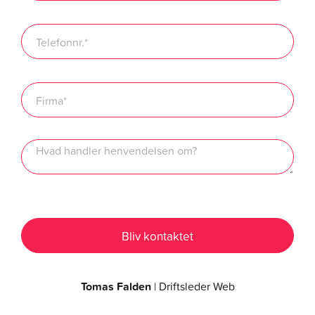
Tomas Falden
| Driftsleder Web