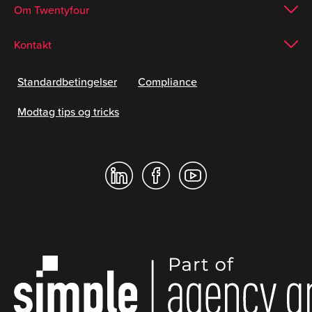
Om Twentyfour
Kontakt
Standardbetingelser
Compliance
Modtag tips og tricks