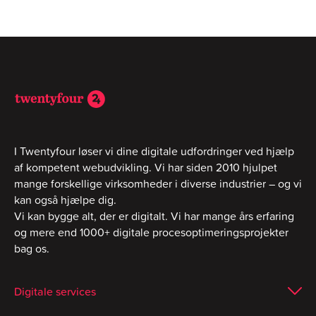
I Twentyfour løser vi dine digitale udfordringer ved hjælp
af kompetent webudvikling. Vi har siden 2010 hjulpet
mange forskellige virksomheder i diverse industrier – og vi
kan også hjælpe dig.
Vi kan bygge alt, der er digitalt. Vi har mange års erfaring
og mere end 1000+ digitale procesoptimeringsprojekter
bag os.
Digitale services