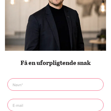
Få en uforpligtende snak