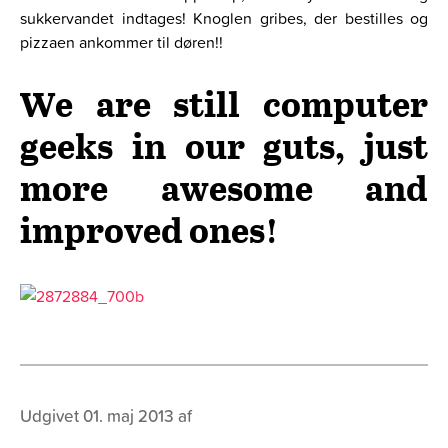
sukkervandet indtages! Knoglen gribes, der bestilles og
pizzaen ankommer til døren!!
We are still computer
geeks in our guts, just
more awesome and
improved ones!
Udgivet 01. maj 2013 af