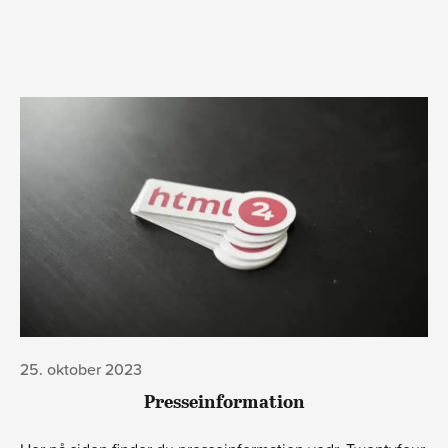
25. oktober 2023
Presseinformation