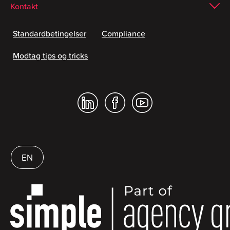
Kontakt
Standardbetingelser
Compliance
Modtag tips og tricks
EN