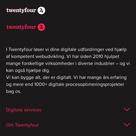
I Twentyfour løser vi dine digitale udfordringer ved hjælp
af kompetent webudvikling. Vi har siden 2010 hjulpet
mange forskellige virksomheder i diverse industrier – og vi
kan også hjælpe dig.
Vi kan bygge alt, der er digitalt. Vi har mange års erfaring
og mere end 1000+ digitale procesoptimeringsprojekter
bag os.
Digitale services
Om Twentyfour